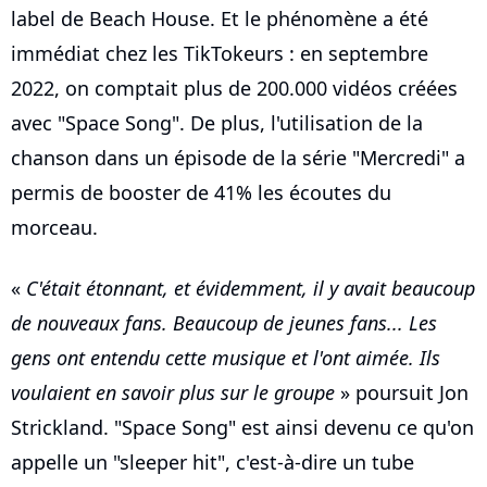
label de Beach House. Et le phénomène a été
immédiat chez les TikTokeurs : en septembre
2022, on comptait plus de 200.000 vidéos créées
avec "Space Song". De plus, l'utilisation de la
chanson dans un épisode de la série "Mercredi" a
permis de booster de 41% les écoutes du
morceau.
«
C'était étonnant, et évidemment, il y avait beaucoup
de nouveaux fans. Beaucoup de jeunes fans... Les
gens ont entendu cette musique et l'ont aimée. Ils
voulaient en savoir plus sur le groupe
» poursuit Jon
Strickland. "Space Song" est ainsi devenu ce qu'on
appelle un "sleeper hit", c'est-à-dire un tube