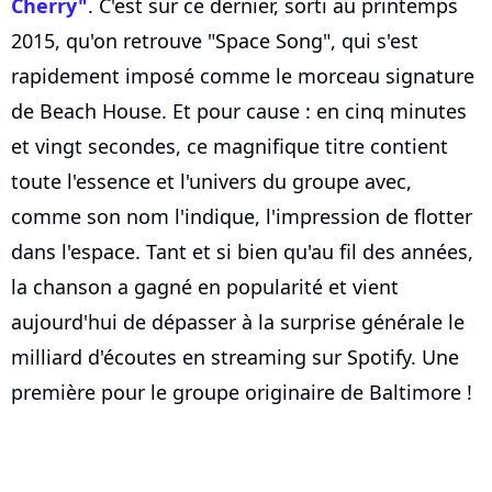
Cherry"
. C'est sur ce dernier, sorti au printemps
2015, qu'on retrouve "Space Song", qui s'est
rapidement imposé comme le morceau signature
de Beach House. Et pour cause : en cinq minutes
et vingt secondes, ce magnifique titre contient
toute l'essence et l'univers du groupe avec,
comme son nom l'indique, l'impression de flotter
dans l'espace. Tant et si bien qu'au fil des années,
la chanson a gagné en popularité et vient
aujourd'hui de dépasser à la surprise générale le
milliard d'écoutes en streaming sur Spotify. Une
première pour le groupe originaire de Baltimore !