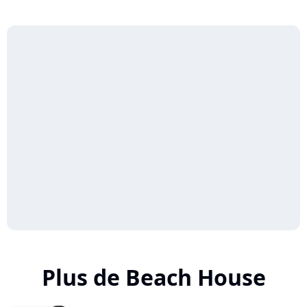
Plus de Beach House