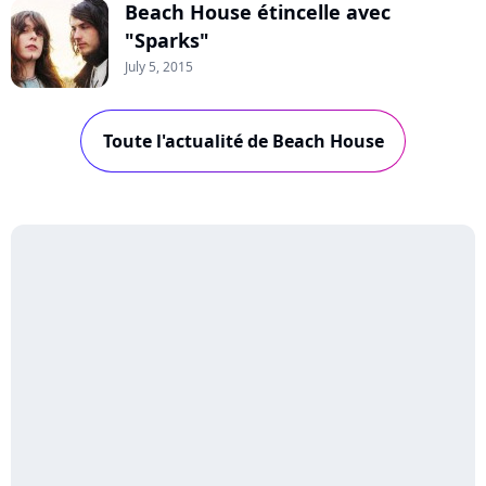
Beach House étincelle avec
"Sparks"
July 5, 2015
Toute l'actualité de Beach House