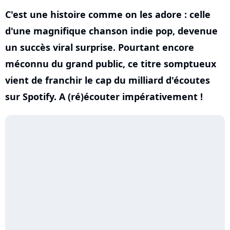
C'est une histoire comme on les adore : celle
d'une magnifique chanson indie pop, devenue
un succès viral surprise. Pourtant encore
méconnu du grand public, ce titre somptueux
vient de franchir le cap du milliard d'écoutes
sur Spotify. A (ré)écouter impérativement !