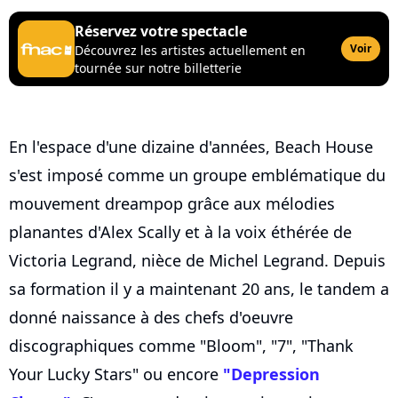
Réservez votre spectacle
Voir
Découvrez les artistes actuellement en
tournée sur notre billetterie
En l'espace d'une dizaine d'années, Beach House
s'est imposé comme un groupe emblématique du
mouvement dreampop grâce aux mélodies
planantes d'Alex Scally et à la voix éthérée de
Victoria Legrand, nièce de Michel Legrand. Depuis
sa formation il y a maintenant 20 ans, le tandem a
donné naissance à des chefs d'oeuvre
discographiques comme "Bloom", "7", "Thank
Your Lucky Stars" ou encore
"Depression