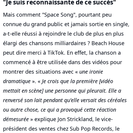
"Je suis reconnaissante de ce succès"
Mais comment "Space Song", pourtant peu
connue du grand public et jamais sortie en single,
a-t-elle réussi à rejoindre le club de plus en plus
élargi des chansons milliardaires ? Beach House
peut dire merci à TikTok. En effet, la chanson a
commencé à être utilisée dans des vidéos pour
montrer des situations avec «
une ironie
dramatique
». «
Je crois que la première [vidéo
mettait en scène] une personne qui pleurait. Elle a
renversé son lait pendant qu'elle versait des céréales
ou autre chose, ce qui a provoqué cette réaction
démesurée
» explique Jon Strickland, le vice-
président des ventes chez Sub Pop Records, le