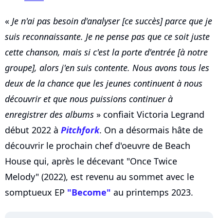
«
Je n'ai pas besoin d'analyser [ce succès] parce que je
suis reconnaissante. Je ne pense pas que ce soit juste
cette chanson, mais si c'est la porte d'entrée [à notre
groupe], alors j'en suis contente. Nous avons tous les
deux de la chance que les jeunes continuent à nous
découvrir et que nous puissions continuer à
enregistrer des albums
» confiait Victoria Legrand
début 2022 à
Pitchfork
. On a désormais hâte de
découvrir le prochain chef d'oeuvre de Beach
House qui, après le décevant "Once Twice
Melody" (2022), est revenu au sommet avec le
somptueux EP
"Become"
au printemps 2023.