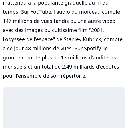
inattendu à la popularité graduelle au fil du
temps. Sur YouTube, l'audio du morceau cumule
147 millions de vues tandis qu'une autre vidéo
avec des images du cultissime film "2001,
l'odyssée de l'espace" de Stanley Kubrick, compte
à ce jour 48 millions de vues. Sur Spotify, le
groupe compte plus de 13 millions d'auditeurs
mensuels et un total de 2,49 milliards d'écoutes
pour l'ensemble de son répertoire.