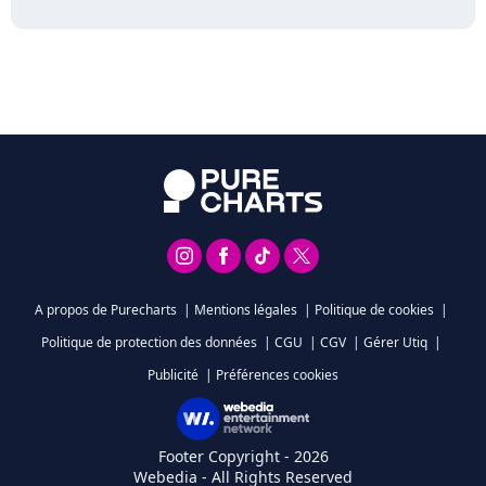
A propos de Purecharts
|
Mentions légales
|
Politique de cookies
|
Politique de protection des données
|
CGU
|
CGV
|
Gérer Utiq
|
Publicité
|
Préférences cookies
Footer Copyright - 2026
Webedia - All Rights Reserved