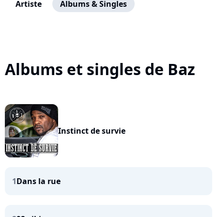
Artiste
Albums & Singles
Albums et singles de Baz
Instinct de survie
1
Dans la rue