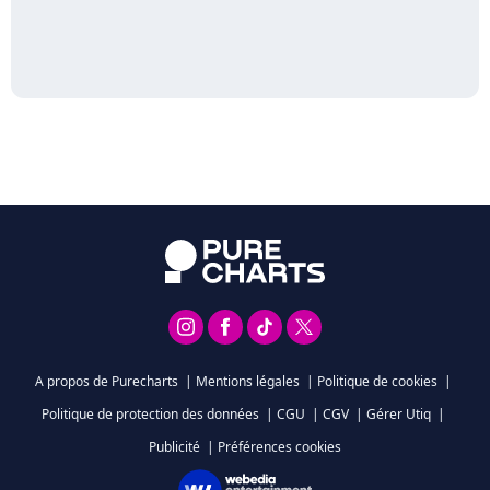
A propos de Purecharts
|
Mentions légales
|
Politique de cookies
|
Politique de protection des données
|
CGU
|
CGV
|
Gérer Utiq
|
Publicité
|
Préférences cookies