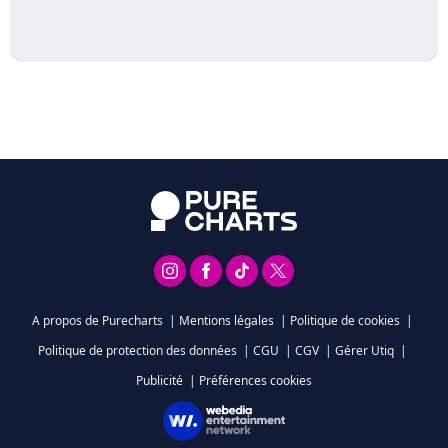
A propos de Purecharts
|
Mentions légales
|
Politique de cookies
|
Politique de protection des données
|
CGU
|
CGV
|
Gérer Utiq
|
Publicité
|
Préférences cookies