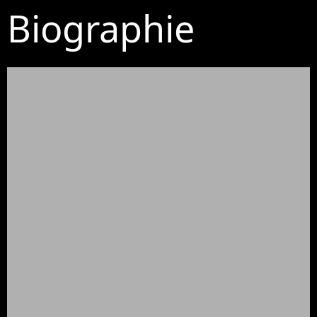
Biographie