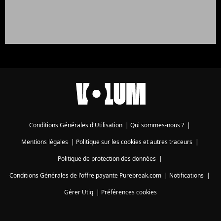
Conditions Générales d'Utilisation
|
Qui sommes-nous ?
|
Mentions légales
|
Politique sur les cookies et autres traceurs
|
Politique de protection des données
|
Conditions Générales de l'offre payante Purebreak.com
|
Notifications
|
Gérer Utiq
|
Préférences cookies