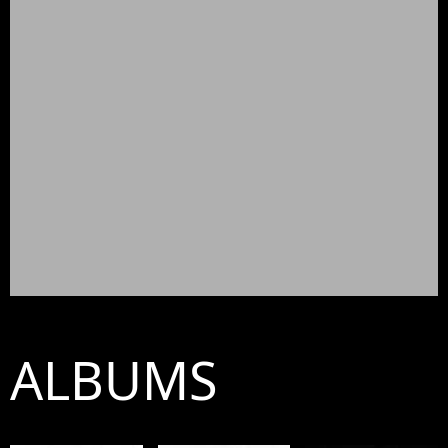
ALBUMS