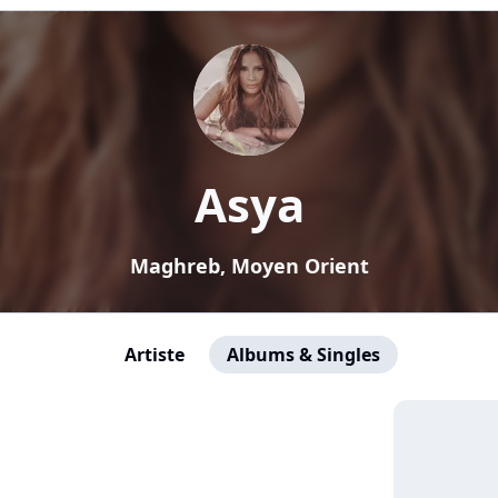
Asya
Maghreb, Moyen Orient
Artiste
Albums & Singles