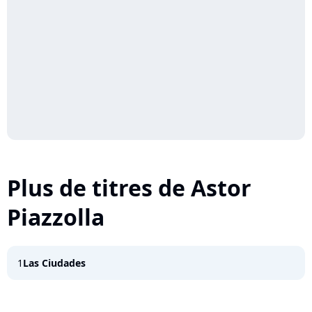
Plus de titres de Astor
Piazzolla
1
Las Ciudades