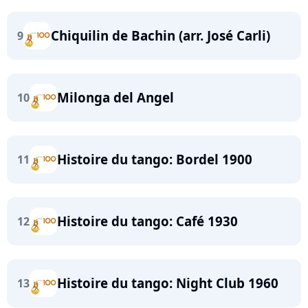
Chiquilin de Bachin (arr. José Carli)
9
Milonga del Angel
10
Histoire du tango: Bordel 1900
11
Histoire du tango: Café 1930
12
Histoire du tango: Night Club 1960
13