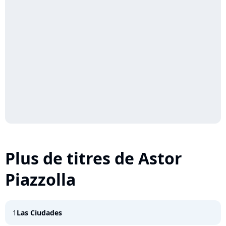
Plus de titres de Astor
Piazzolla
1
Las Ciudades