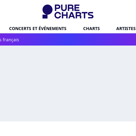
CONCERTS ET ÉVÉNEMENTS
CHARTS
ARTISTES
s français