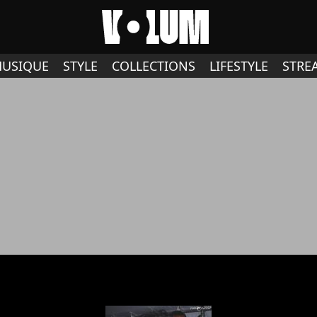
USIQUE
STYLE
COLLECTIONS
LIFESTYLE
STRE