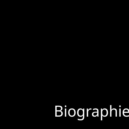
Biographi