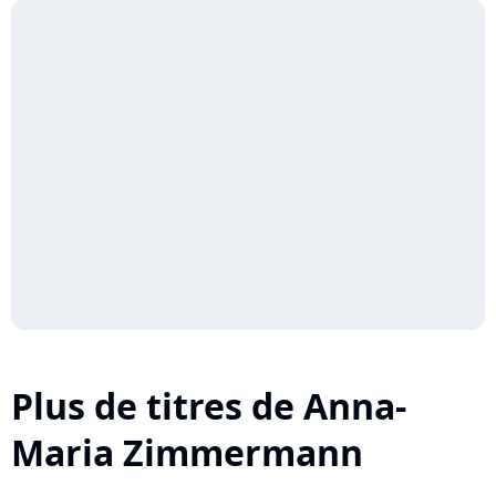
Plus de titres de Anna-
Maria Zimmermann