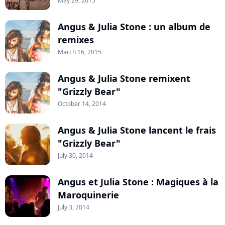
May 29, 2015
Angus & Julia Stone : un album de
remixes
March 16, 2015
Angus & Julia Stone remixent
"Grizzly Bear"
October 14, 2014
Angus & Julia Stone lancent le frais
"Grizzly Bear"
July 30, 2014
Angus et Julia Stone : Magiques à la
Maroquinerie
July 3, 2014