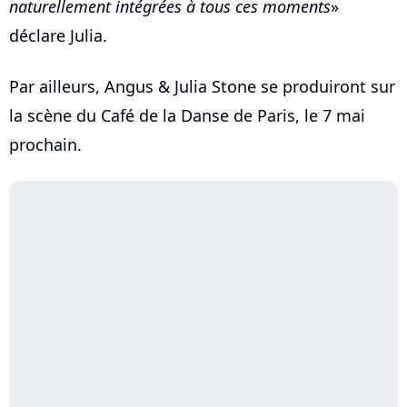
naturellement intégrées à tous ces moments
»
déclare Julia.
Par ailleurs, Angus & Julia Stone se produiront sur
la scène du Café de la Danse de Paris, le 7 mai
prochain.