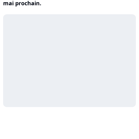
mai prochain.