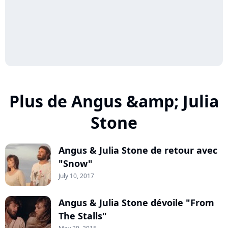
Plus de Angus &amp; Julia
Stone
Angus & Julia Stone de retour avec
"Snow"
July 10, 2017
Angus & Julia Stone dévoile "From
The Stalls"