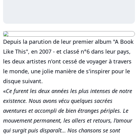
Depuis la parution de leur premier album "A Book
Like This", en 2007 - et classé n°6 dans leur pays,
les deux artistes n'ont cessé de voyager à travers
le monde, une jolie manière de s'inspirer pour le
disque suivant.
«
Ce furent les deux années les plus intenses de notre
existence. Nous avons vécu quelques sacrées
aventures et accompli de bien étranges périples. Le
mouvement permanent, les allers et retours, l’amour
qui surgit puis disparaît… Nos chansons se sont