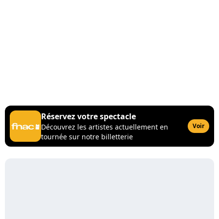
Réservez votre spectacle
Voir
Découvrez les artistes actuellement en
tournée sur notre billetterie