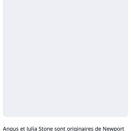
Angus et Julia Stone sont originaires de Newport