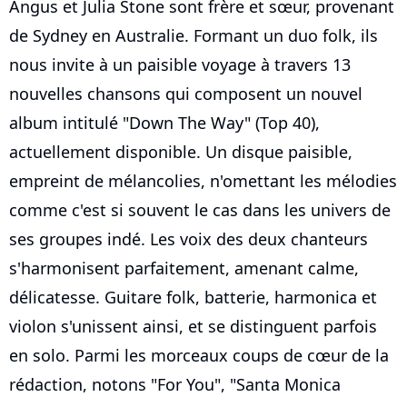
Angus et Julia Stone sont frère et sœur, provenant
de Sydney en Australie. Formant un duo folk, ils
nous invite à un paisible voyage à travers 13
nouvelles chansons qui composent un nouvel
album intitulé "Down The Way" (Top 40),
actuellement disponible. Un disque paisible,
empreint de mélancolies, n'omettant les mélodies
comme c'est si souvent le cas dans les univers de
ses groupes indé. Les voix des deux chanteurs
s'harmonisent parfaitement, amenant calme,
délicatesse. Guitare folk, batterie, harmonica et
violon s'unissent ainsi, et se distinguent parfois
en solo. Parmi les morceaux coups de cœur de la
rédaction, notons "For You", "Santa Monica