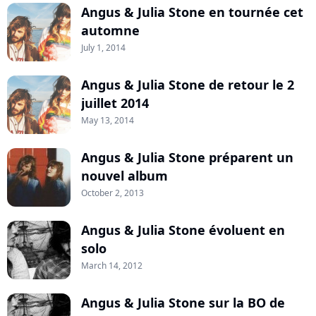
Angus & Julia Stone en tournée cet
automne
July 1, 2014
Angus & Julia Stone de retour le 2
juillet 2014
May 13, 2014
Angus & Julia Stone préparent un
nouvel album
October 2, 2013
Angus & Julia Stone évoluent en
solo
March 14, 2012
Angus & Julia Stone sur la BO de