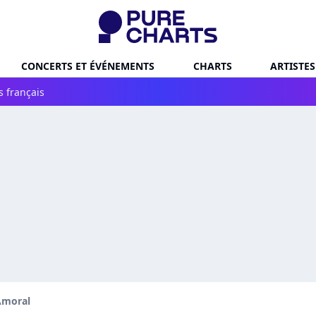
CONCERTS ET ÉVÉNEMENTS
CHARTS
ARTISTES
s français
Amoral