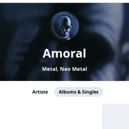
Amoral
Metal, Neo Metal
Artiste
Albums & Singles