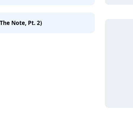
The Note, Pt. 2)