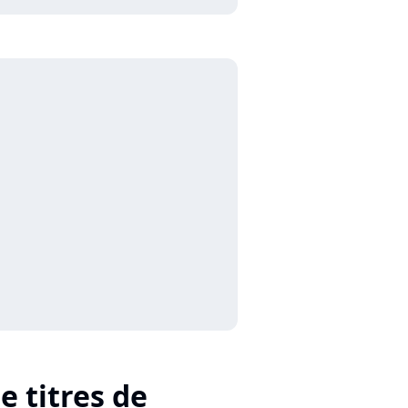
e titres de