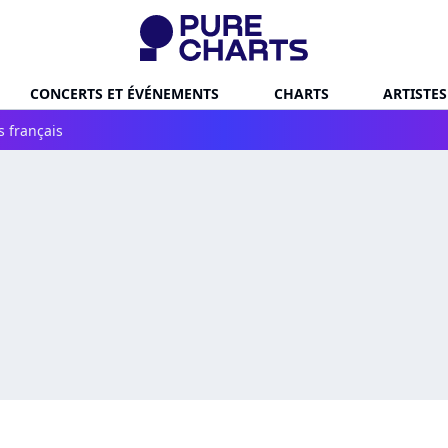
CONCERTS ET ÉVÉNEMENTS
CHARTS
ARTISTES
s français