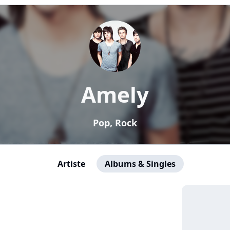
Amely
Pop, Rock
Artiste
Albums & Singles