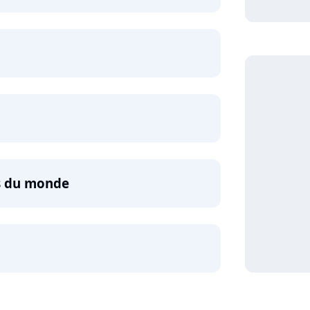
ns du monde