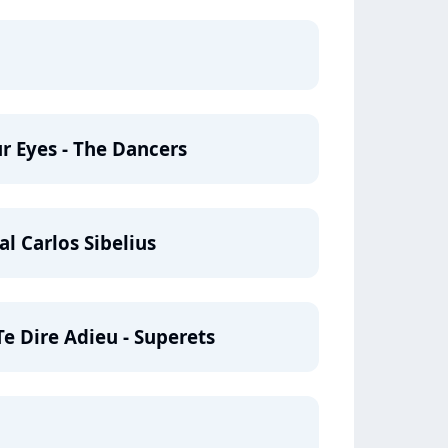
r Eyes - The Dancers
al Carlos Sibelius
e Dire Adieu - Superets