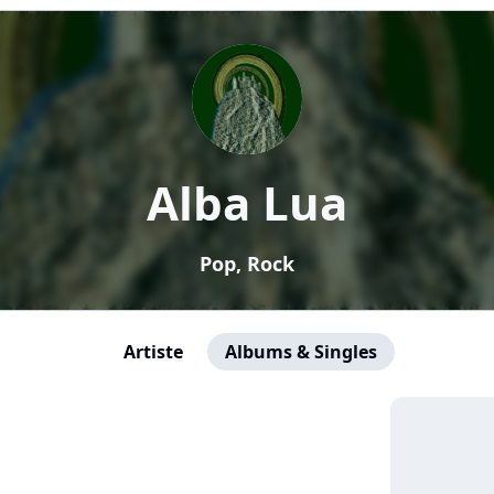
Alba Lua
Pop, Rock
Artiste
Albums & Singles