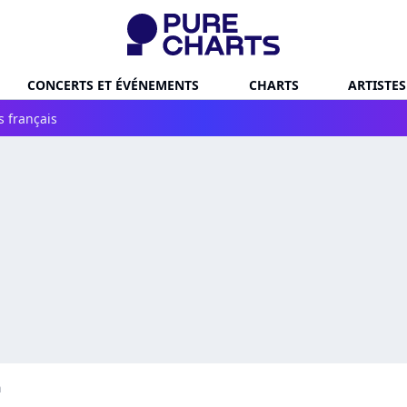
CONCERTS ET ÉVÉNEMENTS
CHARTS
ARTISTES
s français
a