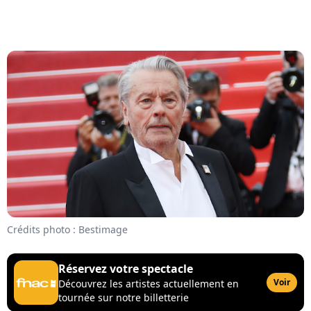
Crédits photo : Bestimage
Réservez votre spectacle
Voir
Découvrez les artistes actuellement en
tournée sur notre billetterie