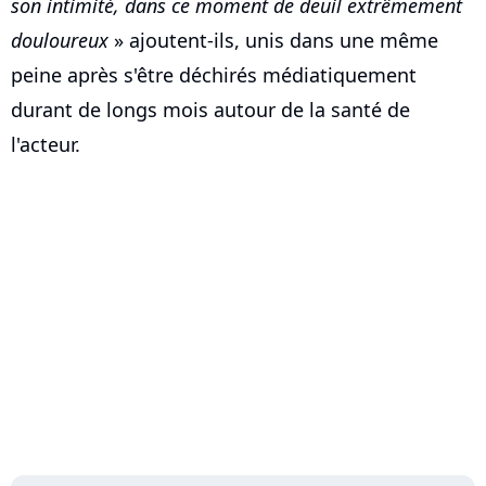
son intimité, dans ce moment de deuil extrêmement
douloureux
» ajoutent-ils, unis dans une même
peine après s'être déchirés médiatiquement
durant de longs mois autour de la santé de
l'acteur.