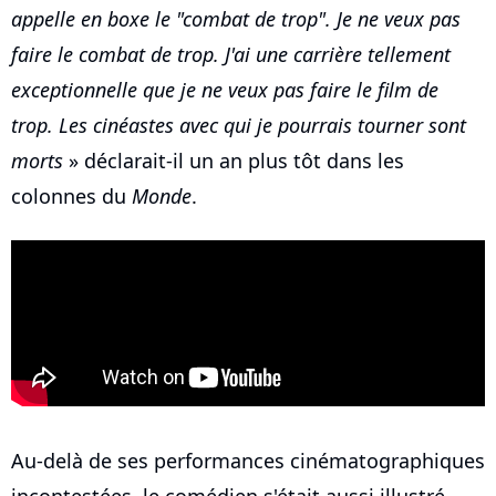
appelle en boxe le "combat de trop". Je ne veux pas
faire le combat de trop. J'ai une carrière tellement
exceptionnelle que je ne veux pas faire le film de
trop. Les cinéastes avec qui je pourrais tourner sont
morts
» déclarait-il un an plus tôt dans les
colonnes du
Monde
.
Au-delà de ses performances cinématographiques
incontestées, le comédien s'était aussi illustré