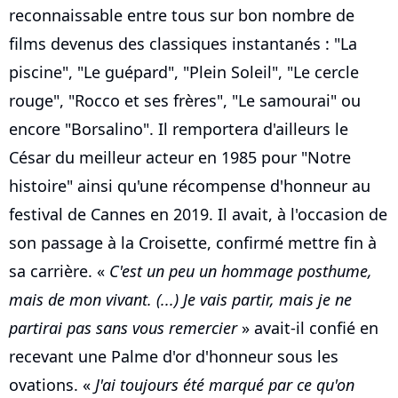
reconnaissable entre tous sur bon nombre de
films devenus des classiques instantanés : "La
piscine", "Le guépard", "Plein Soleil", "Le cercle
rouge", "Rocco et ses frères", "Le samourai" ou
encore "Borsalino". Il remportera d'ailleurs le
César du meilleur acteur en 1985 pour "Notre
histoire" ainsi qu'une récompense d'honneur au
festival de Cannes en 2019. Il avait, à l'occasion de
son passage à la Croisette, confirmé mettre fin à
sa carrière. «
C'est un peu un hommage posthume,
mais de mon vivant. (...) Je vais partir, mais je ne
partirai pas sans vous remercier
» avait-il confié en
recevant une Palme d'or d'honneur sous les
ovations. «
J'ai toujours été marqué par ce qu'on