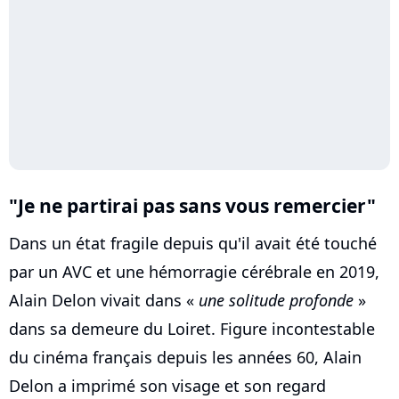
"Je ne partirai pas sans vous remercier"
Dans un état fragile depuis qu'il avait été touché
par un AVC et une hémorragie cérébrale en 2019,
Alain Delon vivait dans «
une solitude profonde
»
dans sa demeure du Loiret. Figure incontestable
du cinéma français depuis les années 60, Alain
Delon a imprimé son visage et son regard