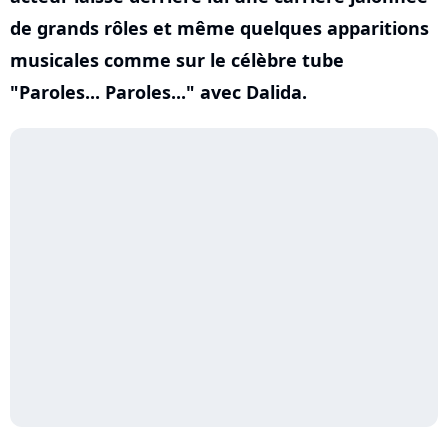
de grands rôles et même quelques apparitions
musicales comme sur le célèbre tube
"Paroles... Paroles..." avec Dalida.