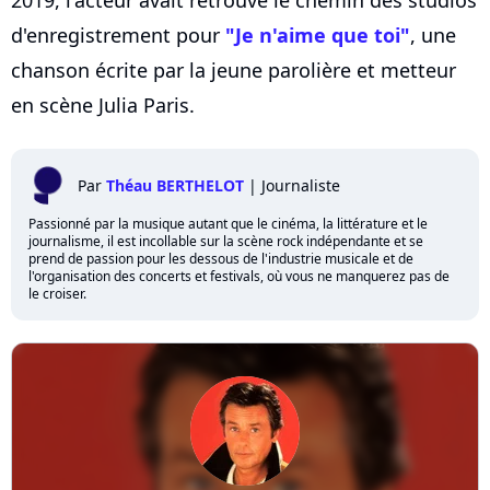
d'enregistrement pour
"Je n'aime que toi"
, une
chanson écrite par la jeune parolière et metteur
en scène Julia Paris.
Par
Théau BERTHELOT
|
Journaliste
Passionné par la musique autant que le cinéma, la littérature et le
journalisme, il est incollable sur la scène rock indépendante et se
prend de passion pour les dessous de l'industrie musicale et de
l'organisation des concerts et festivals, où vous ne manquerez pas de
le croiser.