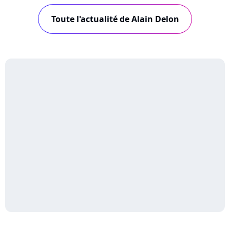
Toute l'actualité de Alain Delon