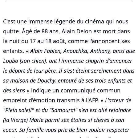
C'est une immense légende du cinéma qui nous
quitte. Âgé de 88 ans, Alain Delon est mort dans
la nuit du 17 au 18 août, comme l'annoncent ses
enfants. «
Alain Fabien, Anouchka, Anthony, ainsi que
Loubo [son chien], ont l'immense chagrin d'annoncer
le départ de leur père. Il s'est éteint sereinement dans
sa maison de Douchy, entouré de ses trois enfants et
des siens
» indique un communiqué commun
empreint d'émotion transmis à l'AFP. «
L'acteur de
"Plein soleil" et du "Samourai" s'en est allé rejoindre
(la Vierge) Marie parmi ses étoiles si chères à son
coeur. Sa famille vous prie de bien vouloir respecter