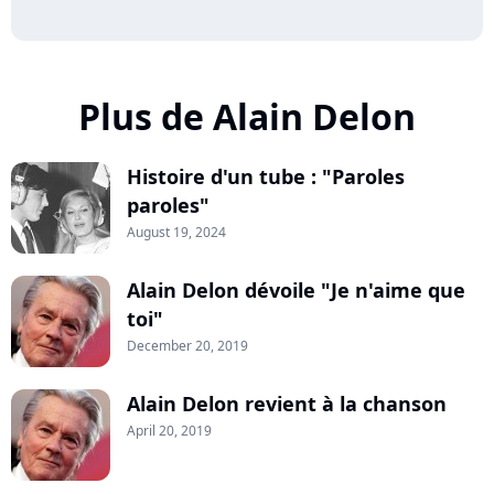
Plus de Alain Delon
Histoire d'un tube : "Paroles
paroles"
August 19, 2024
Alain Delon dévoile "Je n'aime que
toi"
December 20, 2019
Alain Delon revient à la chanson
April 20, 2019