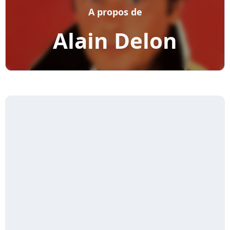
A propos de
Alain Delon