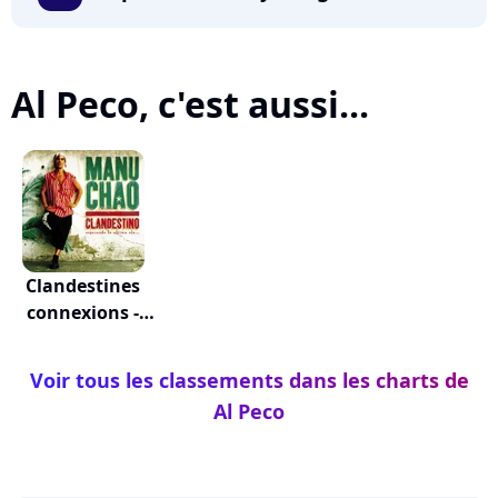
Al Peco, c'est aussi...
Clandestines
connexions -
Vol...
Voir tous les classements dans les charts de
Al Peco