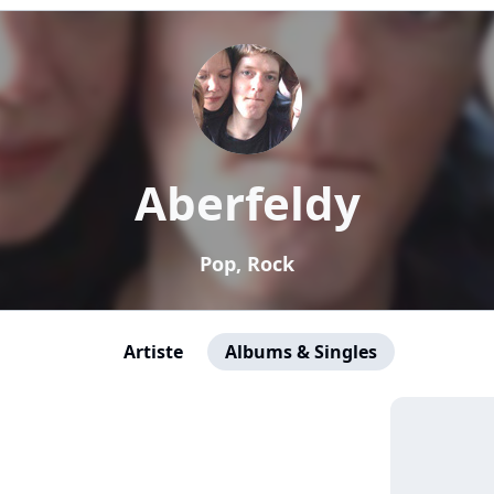
Aberfeldy
Pop, Rock
Artiste
Albums & Singles