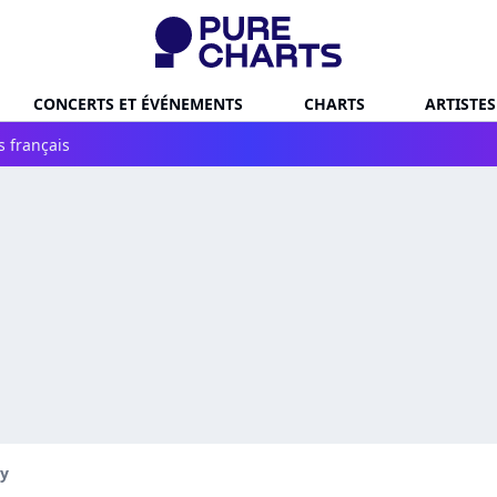
CONCERTS ET ÉVÉNEMENTS
CHARTS
ARTISTES
s français
dy