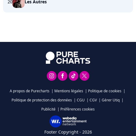
20
Les Autres
A propos de Purecharts
|
Mentions légales
|
Politique de cookies
|
Politique de protection des données
|
CGU
|
CGV
|
Gérer Utiq
|
Publicité
|
Préférences cookies
Footer Copyright - 2026