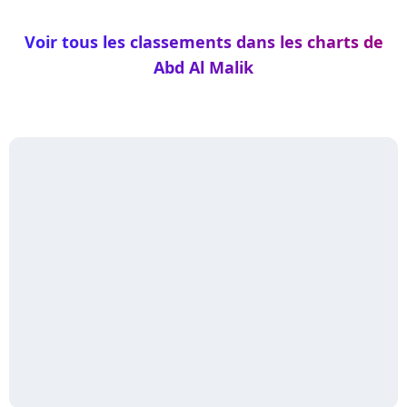
Voir tous les classements dans les charts de
Abd Al Malik