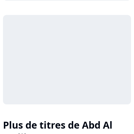
Plus de titres de Abd Al