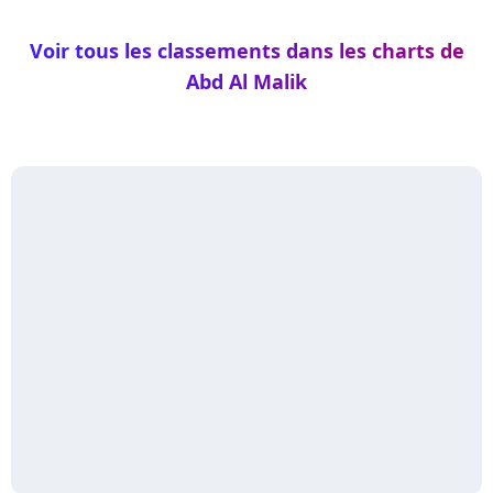
Voir tous les classements dans les charts de
Abd Al Malik