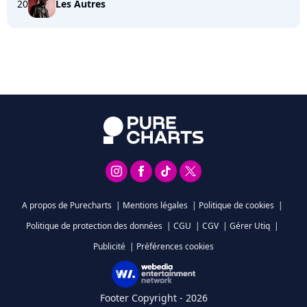
20
Les Autres
A propos de Purecharts
|
Mentions légales
|
Politique de cookies
|
Politique de protection des données
|
CGU
|
CGV
|
Gérer Utiq
|
Publicité
|
Préférences cookies
Footer Copyright - 2026