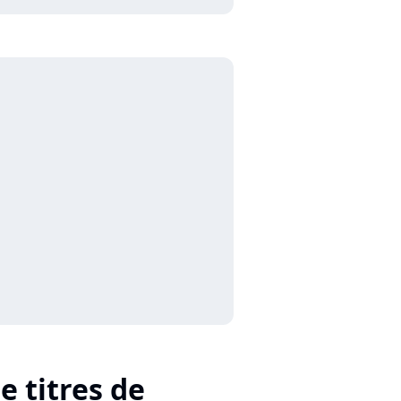
e titres de