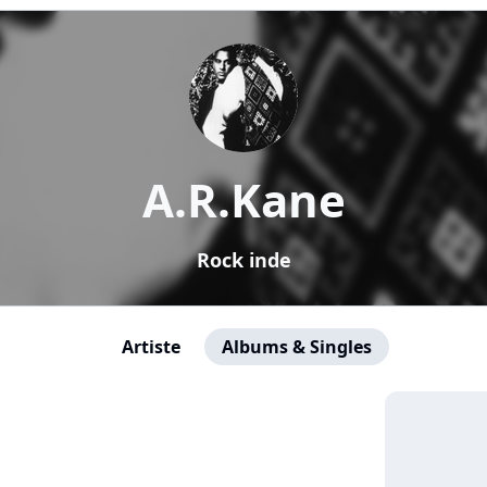
A.R.Kane
Rock inde
Artiste
Albums & Singles