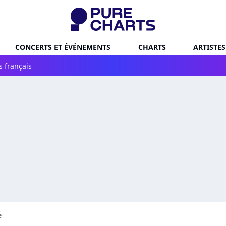
CONCERTS ET ÉVÉNEMENTS
CHARTS
ARTISTES
s français
e