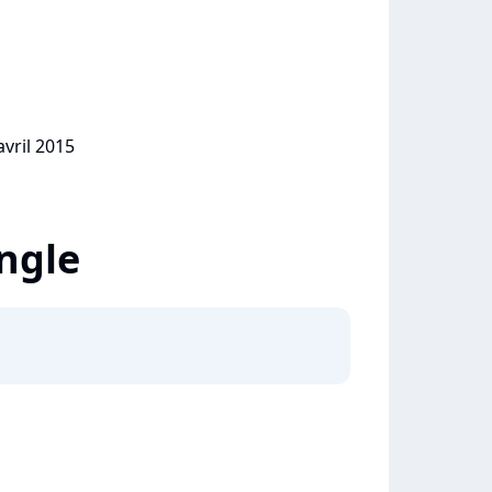
avril 2015
ingle