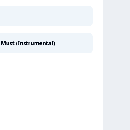
 Must (Instrumental)