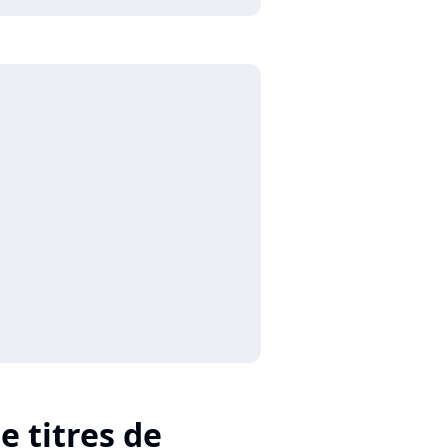
e titres de