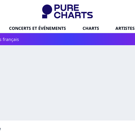
CONCERTS ET ÉVÉNEMENTS
CHARTS
ARTISTES
s français
e