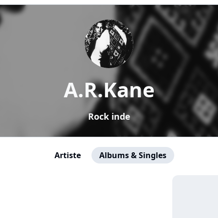
A.R.Kane
Rock inde
Artiste
Albums & Singles