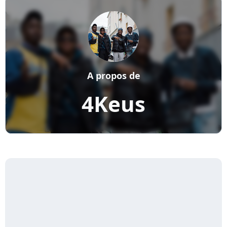
A propos de
4Keus