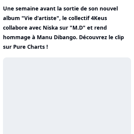
Une semaine avant la sortie de son nouvel
album "Vie d'artiste", le collectif 4Keus
collabore avec Niska sur "M.D" et rend
hommage à Manu Dibango. Découvrez le clip
sur Pure Charts !