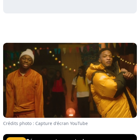
Crédits photo : Capture d'écran YouTube