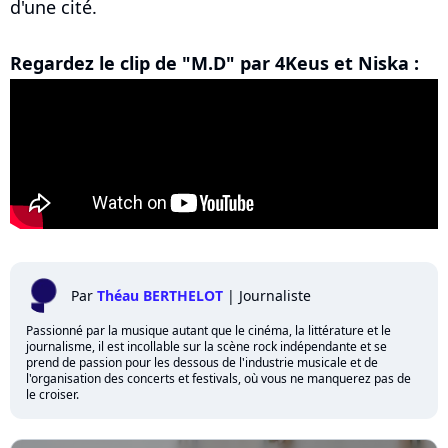
d'une cité.
Regardez le clip de "M.D" par 4Keus et Niska :
Par
Théau BERTHELOT
|
Journaliste
Passionné par la musique autant que le cinéma, la littérature et le
journalisme, il est incollable sur la scène rock indépendante et se
prend de passion pour les dessous de l'industrie musicale et de
l'organisation des concerts et festivals, où vous ne manquerez pas de
le croiser.