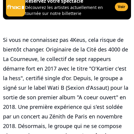
Réservez votre spectacle
Voir
Découvrez les artistes actuellement en
tournée sur notre billetterie
Si vous ne connaissez pas 4Keus, cela risque de
bientôt changer. Originaire de la Cité des 4000 de
La Courneuve, le collectif de sept rappeurs
démarre fort en 2017 avec le titre "O'Kartier c'est
la hess", certifié single d'or. Depuis, le groupe a
signé sur le label Wati B (Sexion d'Assaut) pour la
sortie de son premier album "A coeur ouvert" en
2018. Une première expérience qui s'est soldée
par un concert au Zénith de Paris en novembre
2018. Désormais, le groupe qui ne se compose