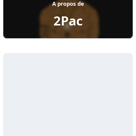
A propos de
2Pac