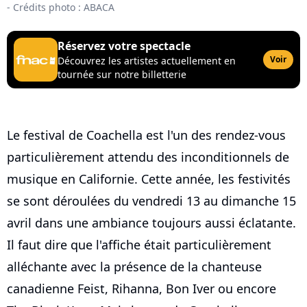
- Crédits photo : ABACA
Réservez votre spectacle
Voir
Découvrez les artistes actuellement en
tournée sur notre billetterie
Le festival de Coachella est l'un des rendez-vous
particulièrement attendu des inconditionnels de
musique en Californie. Cette année, les festivités
se sont déroulées du vendredi 13 au dimanche 15
avril dans une ambiance toujours aussi éclatante.
Il faut dire que l'affiche était particulièrement
alléchante avec la présence de la chanteuse
canadienne Feist, Rihanna, Bon Iver ou encore