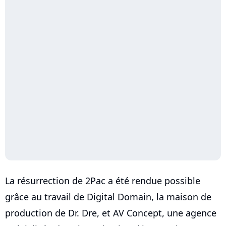
La résurrection de 2Pac a été rendue possible
grâce au travail de Digital Domain, la maison de
production de Dr. Dre, et AV Concept, une agence