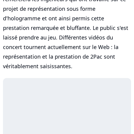
projet de représentation sous forme
d'hologramme et ont ainsi permis cette
prestation remarquée et bluffante. Le public s'est
laissé prendre au jeu. Différentes vidéos du
concert tournent actuellement sur le Web : la
représentation et la prestation de 2Pac sont
véritablement saisissantes.