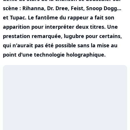
scène : Rihanna, Dr. Dree, Feist, Snoop Dogg...
et Tupac. Le fantôme du rappeur a fait son
apparition pour interpréter deux titres. Une
prestation remarquée, lugubre pour certains,
qui n'aurait pas été possible sans la mise au
point d'une technologie holographique.