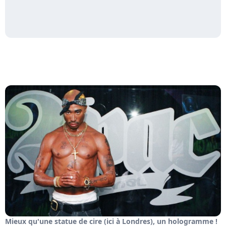
Mieux qu'une statue de cire (ici à Londres), un hologramme !