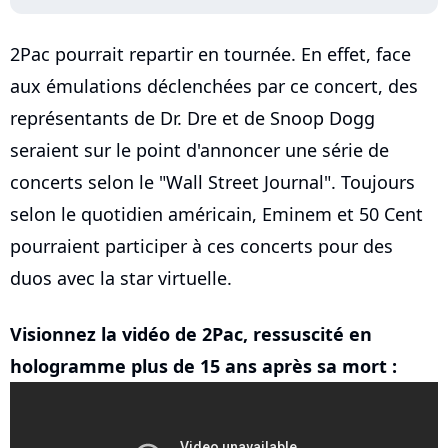
2Pac pourrait repartir en tournée. En effet, face
aux émulations déclenchées par ce concert, des
représentants de Dr. Dre et de Snoop Dogg
seraient sur le point d'annoncer une série de
concerts selon le "Wall Street Journal". Toujours
selon le quotidien américain, Eminem et 50 Cent
pourraient participer à ces concerts pour des
duos avec la star virtuelle.
Visionnez la vidéo de 2Pac, ressuscité en
hologramme plus de 15 ans après sa mort :