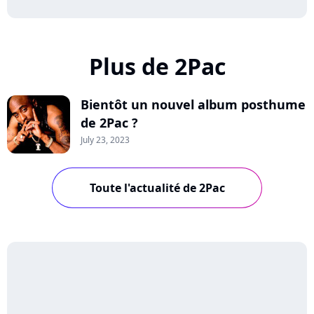
Plus de 2Pac
Bientôt un nouvel album posthume
de 2Pac ?
July 23, 2023
Toute l'actualité de 2Pac