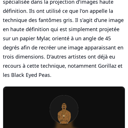
spécialisée dans la projection d'images haute
définition. Ils ont utilisé ce que l'on appelle la
technique des fantômes gris. Il s'agit d'une image
en haute définition qui est simplement projetée
sur un papier Mylar, orienté à un angle de 45
degrés afin de recréer une image apparaissant en
trois dimensions. D'autres artistes ont déjà eu
recours à cette technique, notamment Gorillaz et
les Black Eyed Peas.