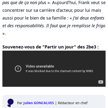
pas que de ça non plus
». Aujourd'hui, Frank veut se
concentrer sur sa carrière d'acteur, pour lui mais
aussi pour le bien de sa famille : «
J'ai deux enfants
et des responsabilités. Il faut que je remplisse le frigo
».
Souvenez-vous de "Partir un jour" des 2be3 :
Par
Julien GONCALVES
|
Rédacteur en chef