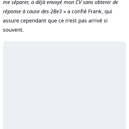
me séparer, a déjà envoyé mon CV sans obtenir de
réponse à cause des 2Be3
» a confié Frank, qui
assure cependant que ce n'est pas arrivé si
souvent.