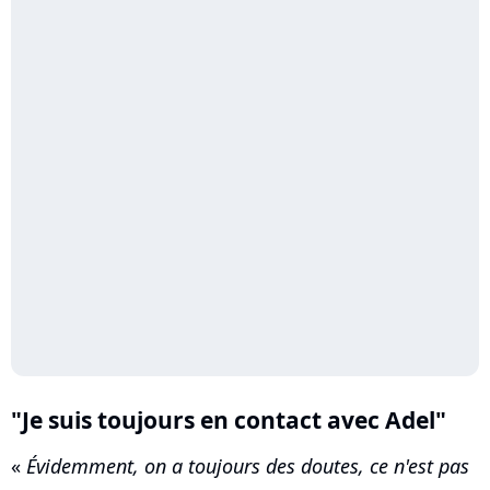
"Je suis toujours en contact avec Adel"
«
Évidemment, on a toujours des doutes, ce n'est pas