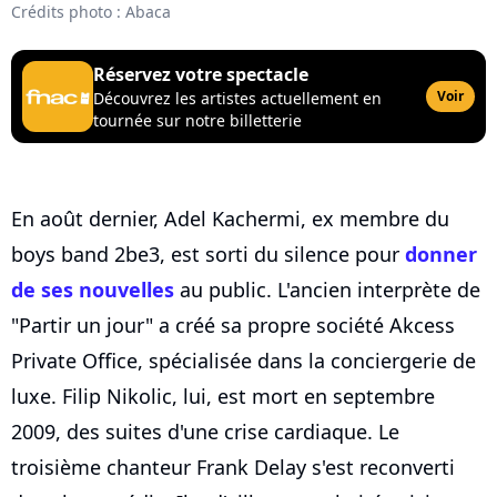
Crédits photo : Abaca
Réservez votre spectacle
Voir
Découvrez les artistes actuellement en
tournée sur notre billetterie
En août dernier, Adel Kachermi, ex membre du
boys band 2be3, est sorti du silence pour
donner
de ses nouvelles
au public. L'ancien interprète de
"Partir un jour" a créé sa propre société Akcess
Private Office, spécialisée dans la conciergerie de
luxe. Filip Nikolic, lui, est mort en septembre
2009, des suites d'une crise cardiaque. Le
troisième chanteur Frank Delay s'est reconverti