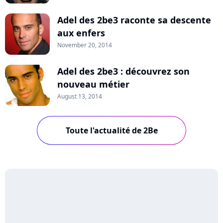
Adel des 2be3 raconte sa descente
aux enfers
November 20, 2014
Adel des 2be3 : découvrez son
nouveau métier
August 13, 2014
Toute l'actualité de 2Be