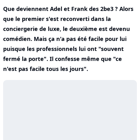
Que deviennent Adel et Frank des 2be3 ? Alors
que le premier s'est reconverti dans la
conciergerie de luxe, le deuxième est devenu
comédien. Mais ça n'a pas été facile pour lui
puisque les professionnels lui ont "souvent
fermé la porte". Il confesse même que "ce
n'est pas facile tous les jours".