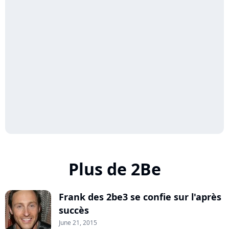
Plus de 2Be
Frank des 2be3 se confie sur l'après
succès
June 21, 2015