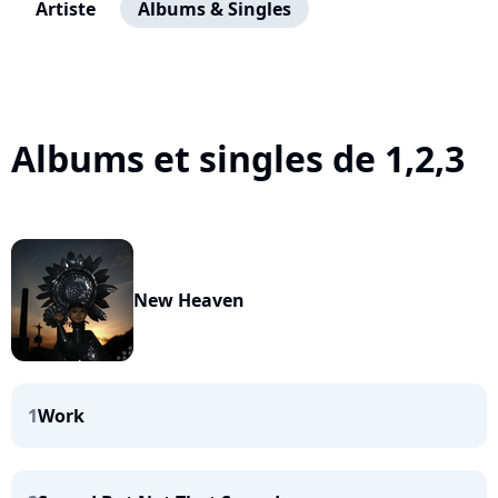
Artiste
Albums & Singles
Albums et singles de 1,2,3
New Heaven
1
Work