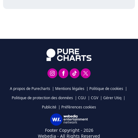
A propos de Purecharts
|
Mentions légales
|
Politique de cookies
|
Politique de protection des données
|
CGU
|
CGV
|
Gérer Utiq
|
Publicité
|
Préférences cookies
Footer Copyright - 2026
Webedia - All Rights Reserved