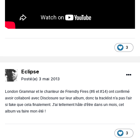
3
Eclipse
Posté(e)
3 mai 2013
London Grammar et le chanteur de Friendly Fires (#6 et #14) ont confirmé
avoir collaboré avec Disclosure sur leur album, donc ta tracklist n'a pas l'air
si fake que cela finalement. J'ai tellement hâte d'être dans un mois, cet
album va faire mon été !
3