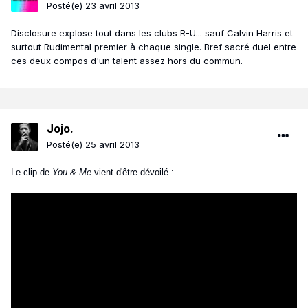
Posté(e)
23 avril 2013
Disclosure explose tout dans les clubs R-U... sauf Calvin Harris et
surtout Rudimental premier à chaque single. Bref sacré duel entre
ces deux compos d'un talent assez hors du commun.
Jojo.
Posté(e)
25 avril 2013
Le clip de
You & Me
vient d'être dévoilé :