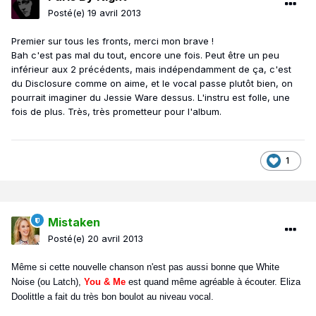
Posté(e)
19 avril 2013
Premier sur tous les fronts, merci mon brave !
Bah c'est pas mal du tout, encore une fois. Peut être un peu
inférieur aux 2 précédents, mais indépendamment de ça, c'est
du Disclosure comme on aime, et le vocal passe plutôt bien, on
pourrait imaginer du Jessie Ware dessus. L'instru est folle, une
fois de plus. Très, très prometteur pour l'album.
1
Mistaken
Posté(e)
20 avril 2013
Même si cette nouvelle chanson n'est pas aussi bonne que White
Noise (ou Latch),
You & Me
est quand même agréable à écouter. Eliza
Doolittle a fait du très bon boulot au niveau vocal.