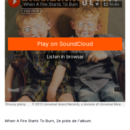
When A Fire Starts To Burn, 2e piste de l'album.