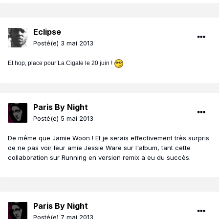
Eclipse
Posté(e)
3 mai 2013
Et hop, place pour La Cigale le 20 juin !
Paris By Night
Posté(e)
5 mai 2013
De même que Jamie Woon ! Et je serais effectivement très surpris
de ne pas voir leur amie Jessie Ware sur l'album, tant cette
collaboration sur Running en version remix a eu du succès.
Paris By Night
Posté(e)
7 mai 2013