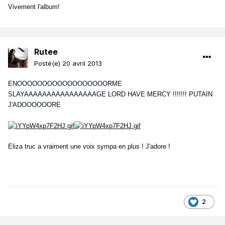
Vivement l'album!
Rutee
Posté(e)
20 avril 2013
ENOOOOOOOOOOOOOOOOOORME
SLAYAAAAAAAAAAAAAAAAGE LORD HAVE MERCY !!!!!!! PUTAIN
J'ADOOOOOORE
Eliza truc a vraiment une voix sympa en plus ! J'adore !
2