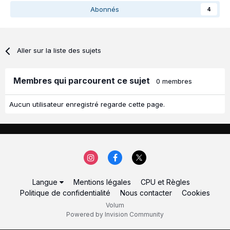
Abonnés
4
Aller sur la liste des sujets
Membres qui parcourent ce sujet
0 membres
Aucun utilisateur enregistré regarde cette page.
Langue
Mentions légales
CPU et Règles
Politique de confidentialité
Nous contacter
Cookies
Volum
Powered by Invision Community