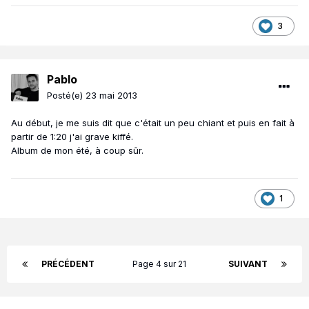
3
Pablo
Posté(e)
23 mai 2013
Au début, je me suis dit que c'était un peu chiant et puis en fait à
partir de 1:20 j'ai grave kiffé.
Album de mon été, à coup sûr.
1
PRÉCÉDENT
Page 4 sur 21
SUIVANT