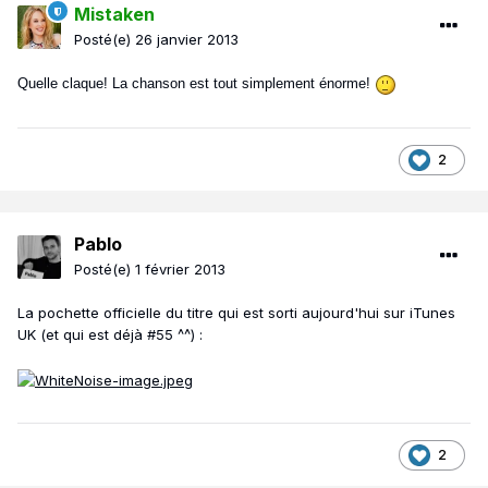
Mistaken
Posté(e)
26 janvier 2013
Quelle claque! La chanson est tout simplement énorme!
2
Pablo
Posté(e)
1 février 2013
La pochette officielle du titre qui est sorti aujourd'hui sur iTunes
UK (et qui est déjà #55 ^^) :
2