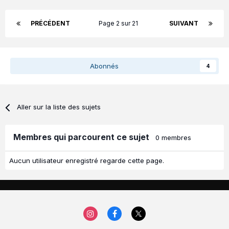
PRÉCÉDENT
Page 2 sur 21
SUIVANT
Abonnés
4
Aller sur la liste des sujets
Membres qui parcourent ce sujet
0 membres
Aucun utilisateur enregistré regarde cette page.