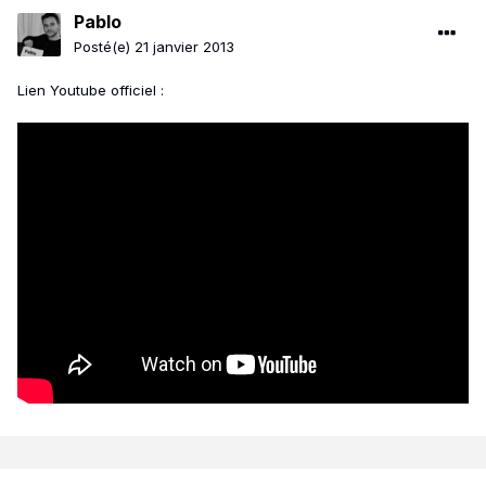
Pablo
Posté(e)
21 janvier 2013
Lien Youtube officiel :