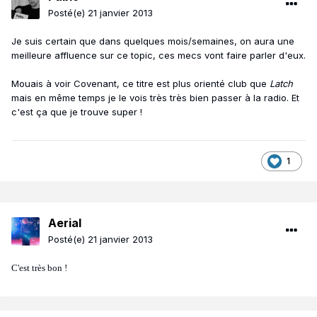
Posté(e)
21 janvier 2013
Je suis certain que dans quelques mois/semaines, on aura une
meilleure affluence sur ce topic, ces mecs vont faire parler d'eux.
Mouais à voir Covenant, ce titre est plus orienté club que
Latch
mais en même temps je le vois très très bien passer à la radio. Et
c'est ça que je trouve super !
1
Aerial
Posté(e)
21 janvier 2013
C'est très bon !