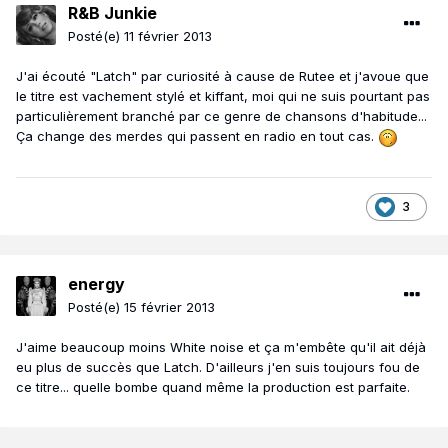
R&B Junkie
Posté(e)
11 février 2013
J'ai écouté "Latch" par curiosité à cause de Rutee et j'avoue que
le titre est vachement stylé et kiffant, moi qui ne suis pourtant pas
particulièrement branché par ce genre de chansons d'habitude...
Ça change des merdes qui passent en radio en tout cas.
3
energy
Posté(e)
15 février 2013
J'aime beaucoup moins White noise et ça m'embête qu'il ait déjà
eu plus de succès que Latch. D'ailleurs j'en suis toujours fou de
ce titre... quelle bombe quand même la production est parfaite.