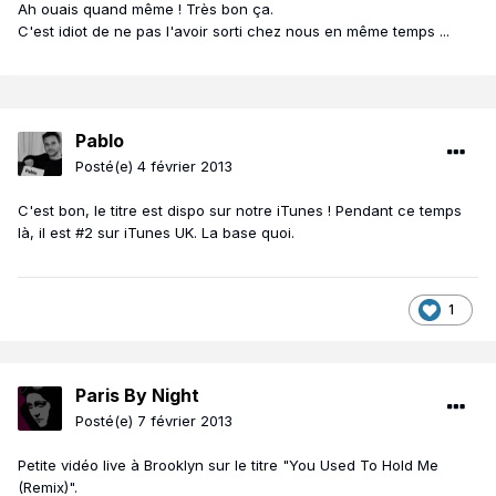
Ah ouais quand même ! Très bon ça.
C'est idiot de ne pas l'avoir sorti chez nous en même temps ...
Pablo
Posté(e)
4 février 2013
C'est bon, le titre est dispo sur notre iTunes ! Pendant ce temps
là, il est #2 sur iTunes UK. La base quoi.
1
Paris By Night
Posté(e)
7 février 2013
Petite vidéo live à Brooklyn sur le titre "You Used To Hold Me
(Remix)".