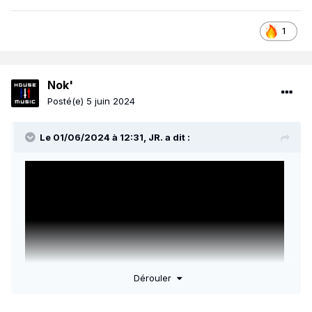
1
Nok'
Posté(e)
5 juin 2024
Le 01/06/2024 à 12:31,
JR.
a dit :
Dérouler