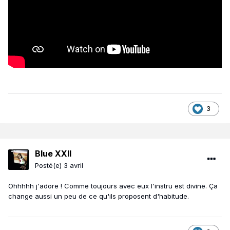
3
Blue XXII
Posté(e)
3 avril
Ohhhhh j'adore ! Comme toujours avec eux l'instru est divine. Ça
change aussi un peu de ce qu'ils proposent d'habitude.