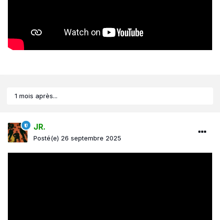
1 mois après...
JR.
Posté(e)
26 septembre 2025