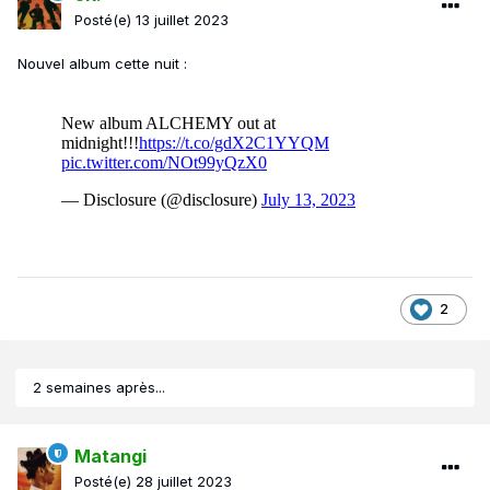
Posté(e)
13 juillet 2023
Nouvel album cette nuit
:
2
2 semaines après...
Matangi
Posté(e)
28 juillet 2023