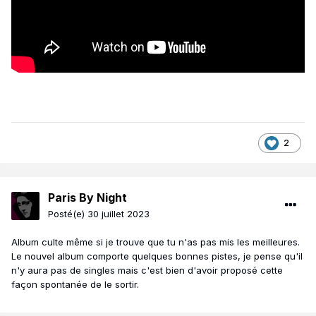
2
Paris By Night
Posté(e)
30 juillet 2023
Album culte même si je trouve que tu n'as pas mis les meilleures.
Le nouvel album comporte quelques bonnes pistes, je pense qu'il
n'y aura pas de singles mais c'est bien d'avoir proposé cette
façon spontanée de le sortir.