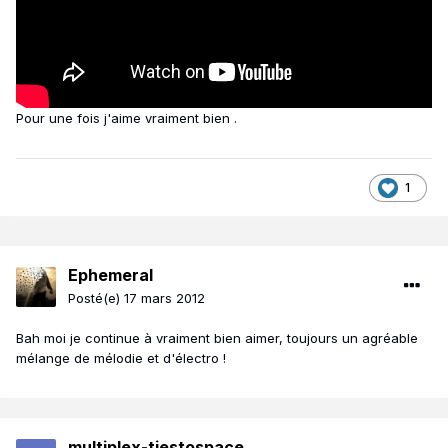
Pour une fois j'aime vraiment bien .
1
Ephemeral
Posté(e)
17 mars 2012
Bah moi je continue à vraiment bien aimer, toujours un agréable
mélange de mélodie et d'électro !
multiplex-tiestospace