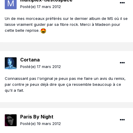
Posté(e)
17 mars 2012
Un de mes morceaux préférés sur le dernier album de MS où il se
laisse vraiment guider par sa fibre rock. Merci à Madeon pour
cette belle reprise.
Cortana
Posté(e)
17 mars 2012
Connaissant pas l'original je peux pas me faire un avis du remix,
par contre je peux déjà dire que ça ressemble beaucoup à ce
qu'il a fait.
Paris By Night
Posté(e)
19 mars 2012