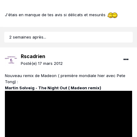
J'étais en manque de tes avis si délicats et mesurés
2 semaines après...
Rscadrien
Posté(e)
17 mars 2012
Nouveau remix de Madeon ( première mondiale hier avec Pete
Tong) :
Martin Solveig - The Night Out ( Madeon remix)