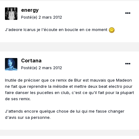
energy
Posté(e)
2 mars 2012
J'adeore Icarus je l'écoute en boucle en ce moment
Cortana
Posté(e)
2 mars 2012
Inutile de préciser que ce remix de Blur est mauvais que Madeon
ne fait que reprendre la mélodie et mettre deux beat electro pour
faire danser les pucelles en club, c'est ce qu'il fait pour la plupart
de ses remix.
J'attends encore quelque chose de lui qui me fasse changer
d'avis sur sa personne.