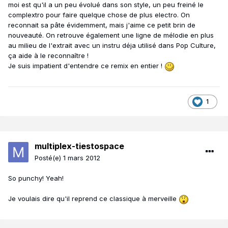
moi est qu'il a un peu évolué dans son style, un peu freiné le
complextro pour faire quelque chose de plus electro. On
reconnait sa pâte évidemment, mais j'aime ce petit brin de
nouveauté. On retrouve également une ligne de mélodie en plus
au milieu de l'extrait avec un instru déja utilisé dans Pop Culture,
ça aide à le reconnaître !
Je suis impatient d'entendre ce remix en entier !
1
multiplex-tiestospace
Posté(e)
1 mars 2012
So punchy! Yeah!
Je voulais dire qu'il reprend ce classique à merveille