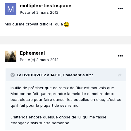
multiplex-tiestospace
Posté(e)
2 mars 2012
Moi qui me croyait difficile, oula
Ephemeral
Posté(e)
3 mars 2012
Le 02/03/2012 à 14:10, Covenant a dit :
Inutile de préciser que ce remix de Blur est mauvais que
Madeon ne fait que reprendre la mélodie et mettre deux
beat electro pour faire danser les pucelles en club, c'est ce
qu'il fait pour la plupart de ses remix.
J'attends encore quelque chose de lui qui me fasse
changer d'avis sur sa personne.