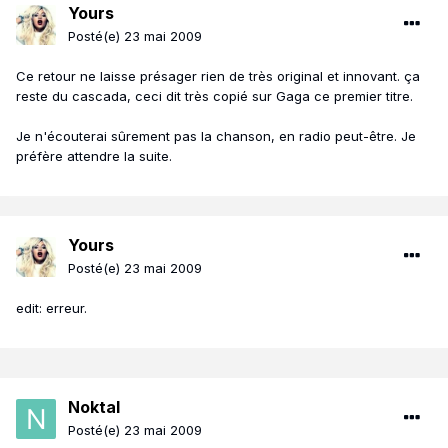
Yours
Posté(e)
23 mai 2009
Ce retour ne laisse présager rien de très original et innovant. ça
reste du cascada, ceci dit très copié sur Gaga ce premier titre.
Je n'écouterai sûrement pas la chanson, en radio peut-être. Je
préfère attendre la suite.
Yours
Posté(e)
23 mai 2009
edit: erreur.
Noktal
Posté(e)
23 mai 2009