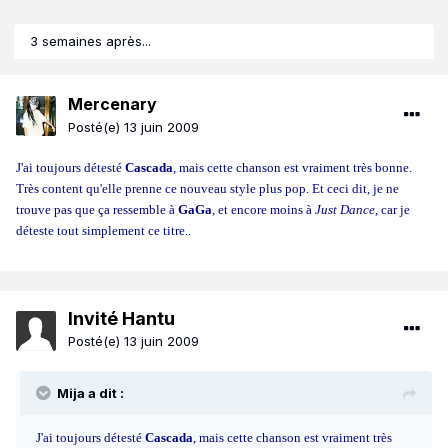
3 semaines après...
Mercenary
Posté(e)
13 juin 2009
J'ai toujours détesté
Cascada
, mais cette chanson est vraiment très bonne.
Très content qu'elle prenne ce nouveau style plus pop. Et ceci dit, je ne
trouve pas que ça ressemble à
GaGa
, et encore moins à
Just Dance
, car je
déteste tout simplement ce titre..
Invité Hantu
Posté(e)
13 juin 2009
Mija a dit :
J'ai toujours détesté
Cascada
, mais cette chanson est vraiment très