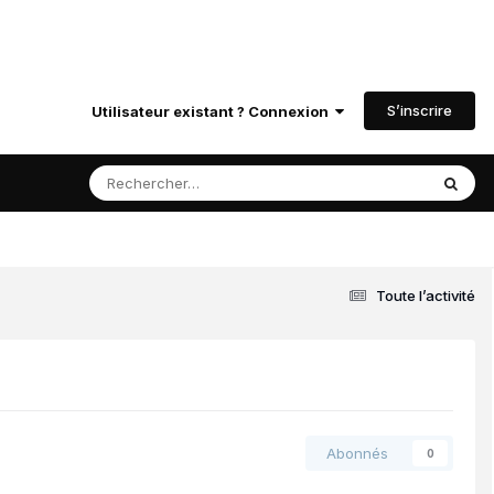
S’inscrire
Utilisateur existant ? Connexion
Toute l’activité
Abonnés
0