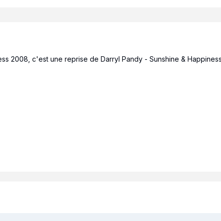
s 2008, c'est une reprise de Darryl Pandy - Sunshine & Happiness,