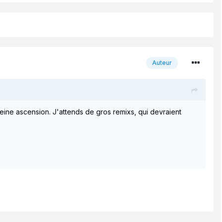
Auteur
pleine ascension. J'attends de gros remixs, qui devraient