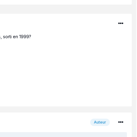
 sorti en 1999?
Auteur