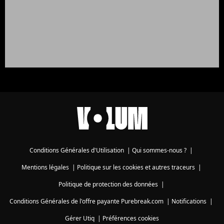
Conditions Générales d'Utilisation
|
Qui sommes-nous ?
|
Mentions légales
|
Politique sur les cookies et autres traceurs
|
Politique de protection des données
|
Conditions Générales de l'offre payante Purebreak.com
|
Notifications
|
Gérer Utiq
|
Préférences cookies