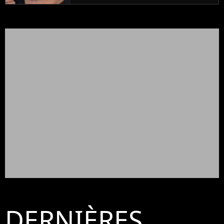
DERNIÈRES