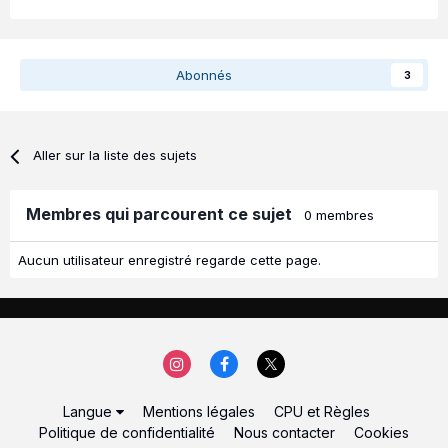
Abonnés
3
Aller sur la liste des sujets
Membres qui parcourent ce sujet
0 membres
Aucun utilisateur enregistré regarde cette page.
Langue
Mentions légales
CPU et Règles
Politique de confidentialité
Nous contacter
Cookies