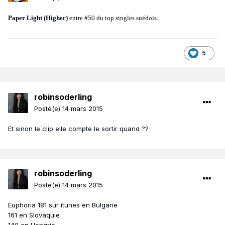
Paper Light (Higher)
entre #50 du top singles suédois.
5
robinsoderling
Posté(e)
14 mars 2015
Et sinon le clip elle compte le sortir quand ??
robinsoderling
Posté(e)
14 mars 2015
Euphoria 181 sur itunes en Bulgarie
161 en Slovaquie