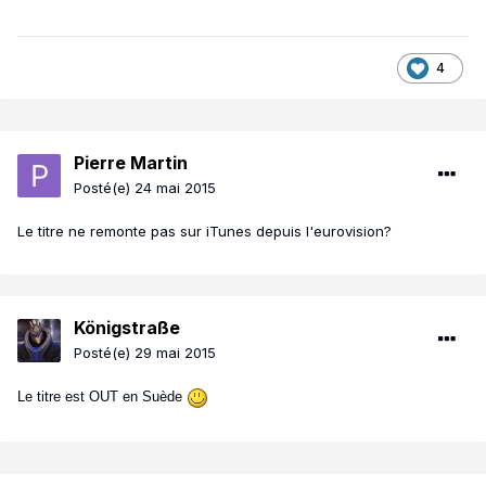
4
Pierre Martin
Posté(e)
24 mai 2015
Le titre ne remonte pas sur iTunes depuis l'eurovision?
Königstraße
Posté(e)
29 mai 2015
Le titre est OUT en Suède