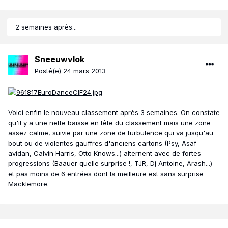
2 semaines après...
Sneeuwvlok
Posté(e)
24 mars 2013
Voici enfin le nouveau classement après 3 semaines. On constate
qu'il y a une nette baisse en tête du classement mais une zone
assez calme, suivie par une zone de turbulence qui va jusqu'au
bout ou de violentes gauffres d'anciens cartons (Psy, Asaf
avidan, Calvin Harris, Otto Knows...) alternent avec de fortes
progressions (Baauer quelle surprise !, TJR, Dj Antoine, Arash...)
et pas moins de 6 entrées dont la meilleure est sans surprise
Macklemore.