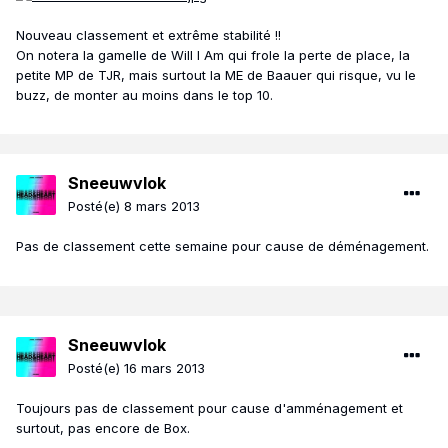
Nouveau classement et extrême stabilité !!
On notera la gamelle de Will I Am qui frole la perte de place, la
petite MP de TJR, mais surtout la ME de Baauer qui risque, vu le
buzz, de monter au moins dans le top 10.
Sneeuwvlok
Posté(e)
8 mars 2013
Pas de classement cette semaine pour cause de déménagement.
Sneeuwvlok
Posté(e)
16 mars 2013
Toujours pas de classement pour cause d'amménagement et
surtout, pas encore de Box.