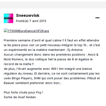
Sneeuwvlok
Posté(e)
7 avril 2013
Première semaine d'avril et quel calme !! Il faut en effet attendre
la 9e place pour voir un petit nouveau intégrer le top 10... et c’est
un expérimenté en la matière maintenant : Dj Antoine.
Aucun changement donc dans les premières positions : Avicii &
Nicki Romero, le duo celtique fait la passe de 8 et égalise le
record de la mafia !!
de plus, l'écart augmente avec Will I Am malgré une baisse
régulière du niveau. Et derrière, ce ne sont certainement pas les
usés Bingo Players, SHM qui vont poser des problèmes. Pitbull et
Baauer semblent plafonner donc bon...
Plus forte chute pour Psy !
Sortie de Asaf Avidan.