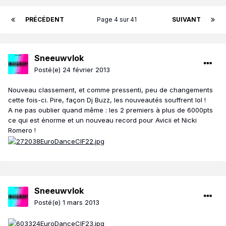
PRÉCÉDENT
Page 4 sur 41
SUIVANT
Sneeuwvlok
Posté(e)
24 février 2013
Nouveau classement, et comme pressenti, peu de changements
cette fois-ci. Pire, façon Dj Buzz, les nouveautés souffrent lol !
A ne pas oublier quand même : les 2 premiers à plus de 6000pts
ce qui est énorme et un nouveau record pour Avicii et Nicki
Romero !
Sneeuwvlok
Posté(e)
1 mars 2013