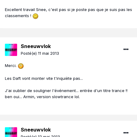
Excellent travail Snee, c'est pas si je poste pas que je suis pas les
classements !
Sneeuwvlok
Posté(e)
11 mai 2013
Merci.
Les Daft vont monter vite t'inquiète pas...
J'ai oublier de souligner l'événement... entrée d'un titre trance !!
ben oui... Armin, version slowtrance lol.
Sneeuwvlok
Posté(e)
12 mai 2013