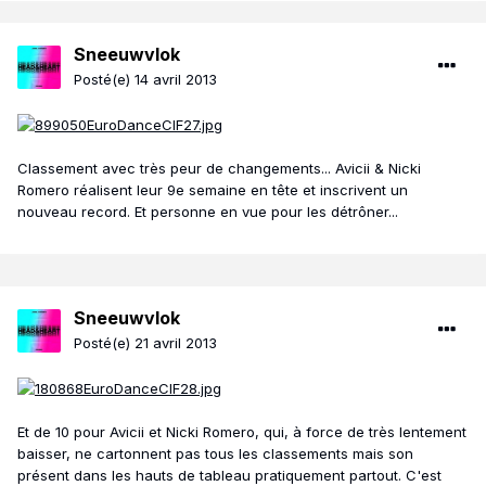
Sneeuwvlok
Posté(e)
14 avril 2013
Classement avec très peur de changements... Avicii & Nicki
Romero réalisent leur 9e semaine en tête et inscrivent un
nouveau record. Et personne en vue pour les détrôner...
Sneeuwvlok
Posté(e)
21 avril 2013
Et de 10 pour Avicii et Nicki Romero, qui, à force de très lentement
baisser, ne cartonnent pas tous les classements mais son
présent dans les hauts de tableau pratiquement partout. C'est