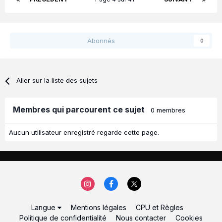
Abonnés
0
Aller sur la liste des sujets
Membres qui parcourent ce sujet
0 membres
Aucun utilisateur enregistré regarde cette page.
Langue
Mentions légales
CPU et Règles
Politique de confidentialité
Nous contacter
Cookies