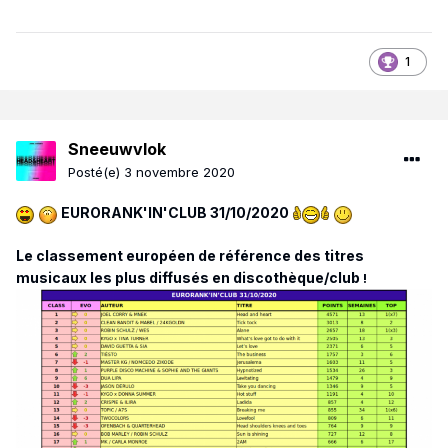
1
Sneeuwvlok
Posté(e)
3 novembre 2020
EURORANK'IN'CLUB 31/10/2020
Le classement européen de référence des titres
musicaux les plus diffusés en discothèque/club
!