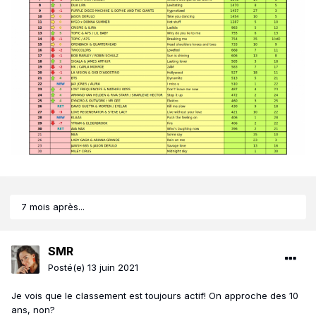
7 mois après...
SMR
Posté(e)
13 juin 2021
Je vois que le classement est toujours actif! On approche des 10
ans, non?