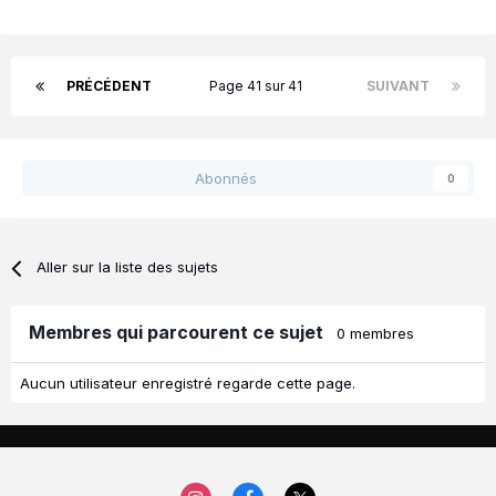
PRÉCÉDENT
Page 41 sur 41
SUIVANT
Abonnés
0
Aller sur la liste des sujets
Membres qui parcourent ce sujet
0 membres
Aucun utilisateur enregistré regarde cette page.