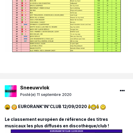
Sneeuwvlok
Posté(e)
11 septembre 2020
EURORANK'IN'CLUB 12/09/2020
Le classement européen de référence des titres
musicaux les plus diffusés en discothèque/club !