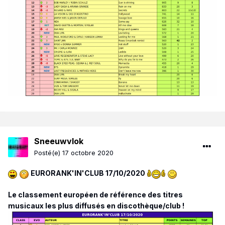
Sneeuwvlok
Posté(e)
17 octobre 2020
EURORANK'IN'CLUB 17/10/2020
Le classement européen de référence des titres
musicaux les plus diffusés en discothèque/club !