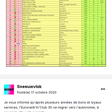
Sneeuwvlok
Posté(e)
17 octobre 2020
Je vous informe qu'après plusieurs années de bons et loyaux
services, l'Eurorank'In'Club 30 va migrer vers l'autonomie, à