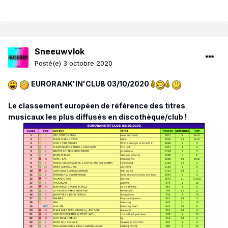
Sneeuwvlok
Posté(e)
3 octobre 2020
EURORANK'IN'CLUB 03/10/2020
Le classement européen de référence des titres
musicaux les plus diffusés en discothèque/club !