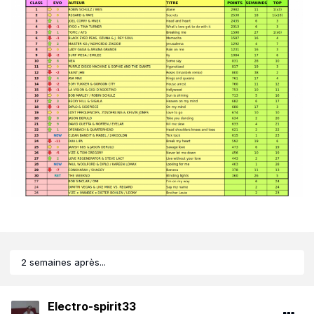
2 semaines après...
Electro-spirit33