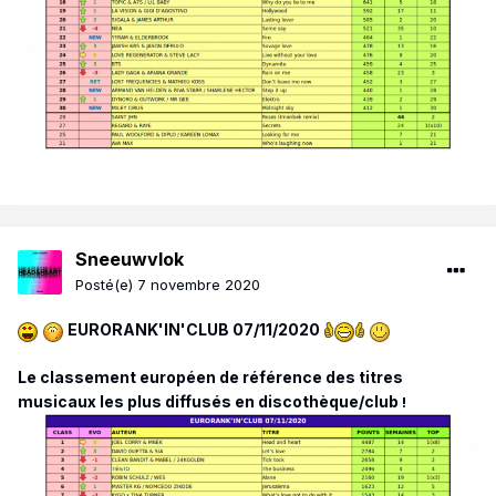
Sneeuwvlok
Posté(e)
7 novembre 2020
EURORANK'IN'CLUB 07/11/2020
Le classement européen de référence des titres
musicaux les plus diffusés en discothèque/club
!