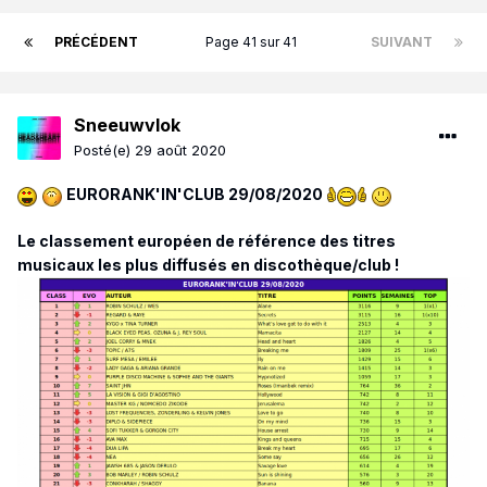
PRÉCÉDENT
Page 41 sur 41
SUIVANT
Sneeuwvlok
Posté(e)
29 août 2020
EURORANK'IN'CLUB 29/08/2020
Le classement européen de référence des titres
musicaux les plus diffusés en discothèque/club !