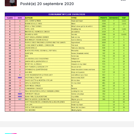
Posté(e)
20 septembre 2020