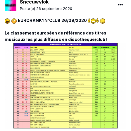
Sneeuwvlok
Posté(e)
26 septembre 2020
EURORANK'IN'CLUB 26/09/2020
Le classement européen de référence des titres
musicaux les plus diffusés en discothèque/club !