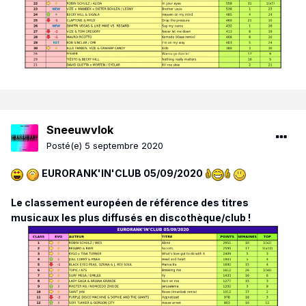
Sneeuwvlok
Posté(e)
5 septembre 2020
EURORANK'IN'CLUB 05/09/2020
Le classement européen de référence des titres
musicaux les plus diffusés en discothèque/club !