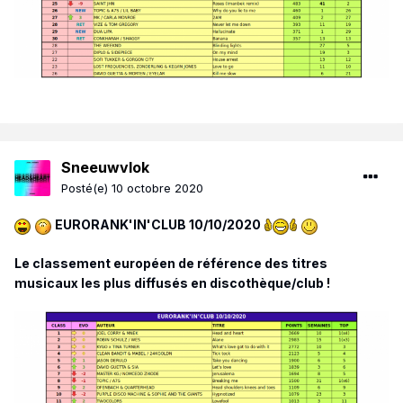
Sneeuwvlok
Posté(e)
10 octobre 2020
EURORANK'IN'CLUB 10/1
0/2020
Le classement européen de référence des titres
musicaux les plus diffusés en discothèque/club !