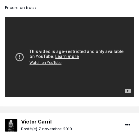
Encore un truc :
Victor Carril
Posté(e)
7 novembre 2010