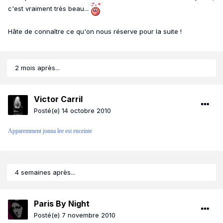
c'est vraiment très beau...
Hâte de connaître ce qu'on nous réserve pour la suite !
2 mois après...
Victor Carril
Posté(e)
14 octobre 2010
Apparemment jonna lee est enceinte
4 semaines après...
Paris By Night
Posté(e)
7 novembre 2010