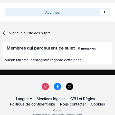
Abonnés
1
Aller sur la liste des sujets
Membres qui parcourent ce sujet
0 membres
Aucun utilisateur enregistré regarde cette page.
Langue
Mentions légales
CPU et Règles
Politique de confidentialité
Nous contacter
Cookies
Volum
Powered by Invision Community