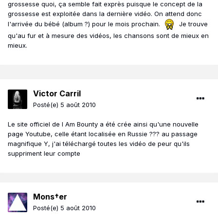
grossesse quoi, ça semble fait exprès puisque le concept de la
grossesse est exploitée dans la dernière vidéo. On attend donc
l'arrivée du bébé (album ?) pour le mois prochain.
Je trouve
qu'au fur et à mesure des vidéos, les chansons sont de mieux en
mieux.
Victor Carril
Posté(e)
5 août 2010
Le site officiel de I Am Bounty a été crée ainsi qu'une nouvelle
page Youtube, celle étant localisée en Russie ??? au passage
magnifique Y, j'ai téléchargé toutes les vidéo de peur qu'ils
suppriment leur compte
Mons†er
Posté(e)
5 août 2010