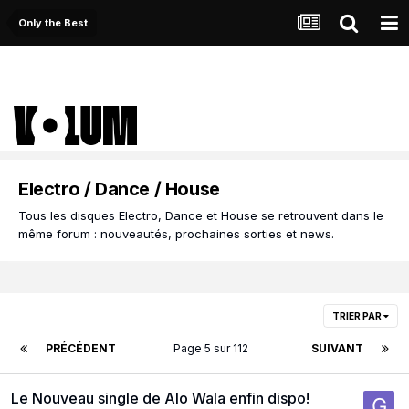
Only the Best
Electro / Dance / House
Tous les disques Electro, Dance et House se retrouvent dans le
même forum : nouveautés, prochaines sorties et news.
TRIER PAR
PRÉCÉDENT
Page 5 sur 112
SUIVANT
Le Nouveau single de Alo Wala enfin dispo!