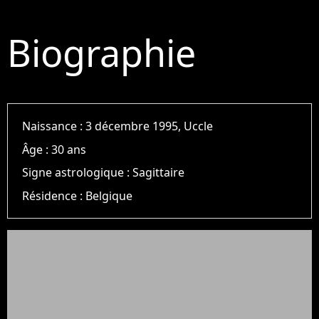
Biographie
Naissance :
3 décembre 1995, Uccle
Âge :
30 ans
Signe astrologique :
Sagittaire
Résidence :
Belgique