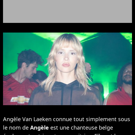
Angèle Van Laeken connue tout simplement sous
le nom de
Angèle
est une chanteuse belge