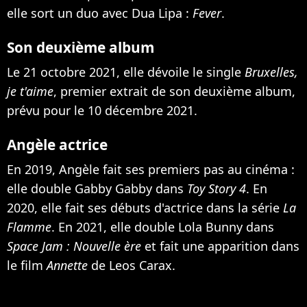
elle sort un duo avec Dua Lipa :
Fever
.
Son deuxième album
Le 21 octobre 2021, elle dévoile
le single
Bruxelles,
je t'aime
, premier extrait de son deuxième album,
prévu pour le 10 décembre 2021.
Angèle actrice
En 2019, Angèle fait ses premiers pas au cinéma :
elle double Gabby Gabby dans
Toy Story 4
. En
2020, elle fait ses débuts d'actrice dans
la série
La
Flamme
. En 2021, elle double Lola Bunny dans
Space Jam : Nouvelle ère
et fait une apparition dans
le film
Annette
de Leos Carax.