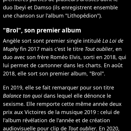
duo Ibeyi et Damso (ils enregistrent ensemble
une chanson sur l'album "Lithopédion").
"Brol", son premier album
Angèle sort sont premier single intitulé
La Loi de
Muphy
fin 2017 mais c'est le titre
Tout oublier
, en
duo avec son frère Roméo Elvis, sorti en 2018, qui
lui permet de cartonner dans les charts. En août
2018, elle sort son premier album, "Brol".
En 2019, elle se fait remarquer pour son titre
Balance ton quoi
dans lequel elle dénonce le
sexisme. Elle remporte cette même année deux
prix aux Victoires de la musique 2019 : celui de
l'album révélation de l'année et de création
audiovisuelle pour clip de
Tout oublier
. En 2020,