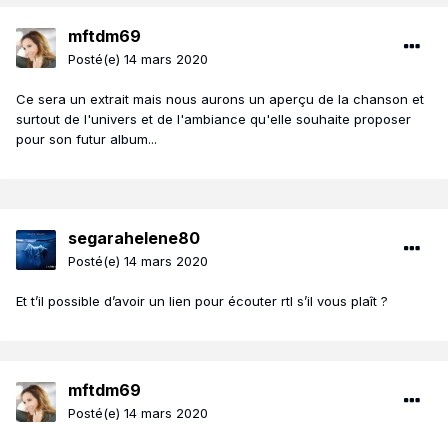
mftdm69
Posté(e)
14 mars 2020
Ce sera un extrait mais nous aurons un aperçu de la chanson et
surtout de l'univers et de l'ambiance qu'elle souhaite proposer
pour son futur album...
segarahelene80
Posté(e)
14 mars 2020
Et t’il possible d’avoir un lien pour écouter rtl s’il vous plaît ?
mftdm69
Posté(e)
14 mars 2020