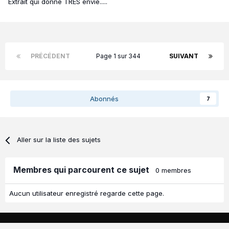
Extrait qui donne TRÈS envie.....
PRÉCÉDENT
Page 1 sur 344
SUIVANT
Abonnés
7
Aller sur la liste des sujets
Membres qui parcourent ce sujet
0 membres
Aucun utilisateur enregistré regarde cette page.