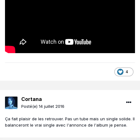
4
Cortana
Posté(e)
14 juillet 2016
Ça fait plaisir de les retrouver. Pas un tube mais un single solide. Il
balanceront le vrai single avec l'annonce de l'album je pense.