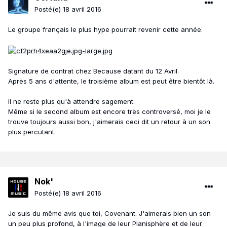
Posté(e)
18 avril 2016
Le groupe français le plus hype pourrait revenir cette année.
Signature de contrat chez Because datant du 12 Avril.
Après 5 ans d'attente, le troisième album est peut être bientôt là.
Il ne reste plus qu'à attendre sagement.
Même si le second album est encore très controversé, moi je le
trouve toujours aussi bon, j'aimerais ceci dit un retour à un son
plus percutant.
Nok'
Posté(e)
18 avril 2016
Je suis du même avis que toi, Covenant. J'aimerais bien un son
un peu plus profond, à l'image de leur Planisphère et de leur