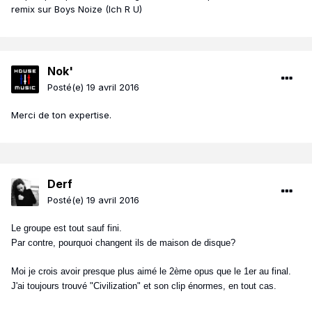
remix sur Boys Noize (Ich R U)
Nok'
Posté(e)
19 avril 2016
Merci de ton expertise.
Derf
Posté(e)
19 avril 2016
Le groupe est tout sauf fini.
Par contre, pourquoi changent ils de maison de disque?
Moi je crois avoir presque plus aimé le 2ème opus que le 1er au final.
J'ai toujours trouvé "Civilization" et son clip énormes, en tout cas.