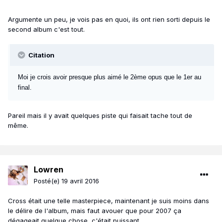
Argumente un peu, je vois pas en quoi, ils ont rien sorti depuis le
second album c'est tout.
Citation
Moi je crois avoir presque plus aimé le 2ème opus que le 1er au
final.
Pareil mais il y avait quelques piste qui faisait tache tout de
même.
Lowren
Posté(e)
19 avril 2016
Cross était une telle masterpiece, maintenant je suis moins dans
le délire de l'album, mais faut avouer que pour 2007 ça
dégageait quelque chose, c'était puissant.