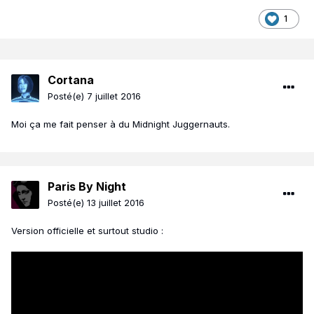
1
Cortana
Posté(e)
7 juillet 2016
Moi ça me fait penser à du Midnight Juggernauts.
Paris By Night
Posté(e)
13 juillet 2016
Version officielle et surtout studio :