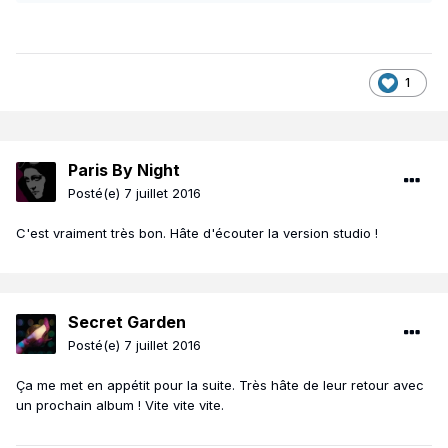
1
Paris By Night
Posté(e)
7 juillet 2016
C'est vraiment très bon. Hâte d'écouter la version studio !
Secret Garden
Posté(e)
7 juillet 2016
Ça me met en appétit pour la suite. Très hâte de leur retour avec
un prochain album ! Vite vite vite.