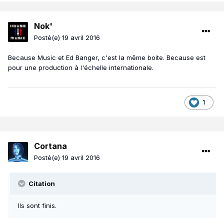
Nok'
Posté(e)
19 avril 2016
Because Music et Ed Banger, c'est la même boite. Because est
pour une production à l'échelle internationale.
1
Cortana
Posté(e)
19 avril 2016
Citation
Ils sont finis.