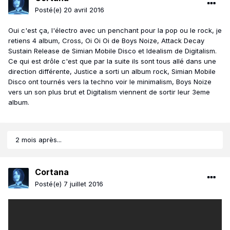
Posté(e)
20 avril 2016
Oui c'est ça, l'électro avec un penchant pour la pop ou le rock, je
retiens 4 album, Cross, Oi Oi Oi de Boys Noize, Attack Decay
Sustain Release de Simian Mobile Disco et Idealism de Digitalism.
Ce qui est drôle c'est que par la suite ils sont tous allé dans une
direction différente, Justice a sorti un album rock, Simian Mobile
Disco ont tournés vers la techno voir le minimalism, Boys Noize
vers un son plus brut et Digitalism viennent de sortir leur 3eme
album.
2 mois après...
Cortana
Posté(e)
7 juillet 2016