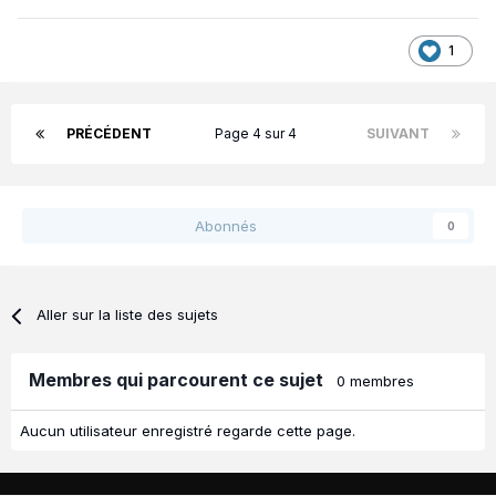
1
PRÉCÉDENT
Page 4 sur 4
SUIVANT
Abonnés
0
Aller sur la liste des sujets
Membres qui parcourent ce sujet
0 membres
Aucun utilisateur enregistré regarde cette page.