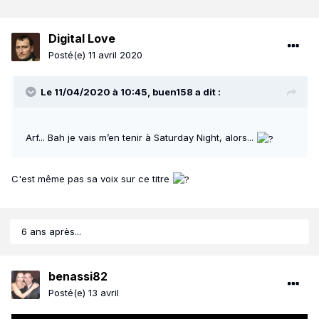
Digital Love
Posté(e)
11 avril 2020
Le 11/04/2020 à 10:45,
buen158
a dit :
Arf... Bah je vais m’en tenir à Saturday Night, alors...
C'est même pas sa voix sur ce titre
6 ans après...
benassi82
Posté(e)
13 avril