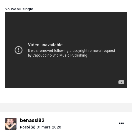
Nouveau single
benassi82
Posté(e)
31 mars 2020