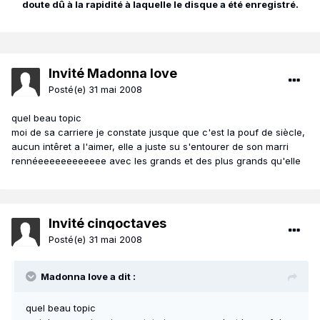
doute dû à la rapidité à laquelle le disque a été enregistré.
Invité Madonna love
Posté(e)
31 mai 2008
quel beau topic
moi de sa carriere je constate jusque que c'est la pouf de siècle,
aucun intêret a l'aimer, elle a juste su s'entourer de son marri
rennéeeeeeeeeeeee avec les grands et des plus grands qu'elle
Invité cinqoctaves
Posté(e)
31 mai 2008
Madonna love a dit :
quel beau topic