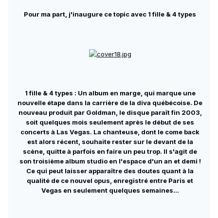
Pour ma part, j'inaugure ce topic avec 1 fille & 4 types
1 fille & 4 types : Un album en marge, qui marque une
nouvelle étape dans la carrière de la diva québécoise. De
nouveau produit par Goldman, le disque paraît fin 2003,
soit quelques mois seulement après le début de ses
concerts à Las Vegas. La chanteuse, dont le come back
est alors récent, souhaite rester sur le devant de la
scène, quitte à parfois en faire un peu trop. Il s'agit de
son troisième album studio en l'espace d'un an et demi !
Ce qui peut laisser apparaître des doutes quant à la
qualité de ce nouvel opus, enregistré entre Paris et
Vegas en seulement quelques semaines...