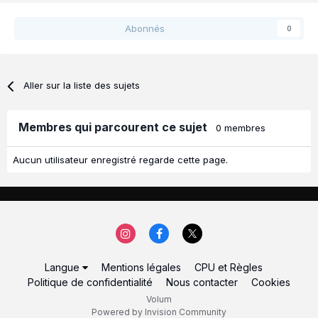
Abonnés
0
Aller sur la liste des sujets
Membres qui parcourent ce sujet
0 membres
Aucun utilisateur enregistré regarde cette page.
Langue
Mentions légales
CPU et Règles
Politique de confidentialité
Nous contacter
Cookies
Volum
Powered by Invision Community