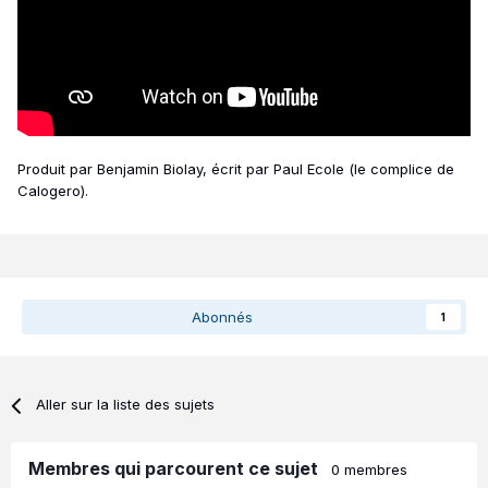
Produit par Benjamin Biolay, écrit par Paul Ecole (le complice de
Calogero).
Abonnés
1
Aller sur la liste des sujets
Membres qui parcourent ce sujet
0 membres