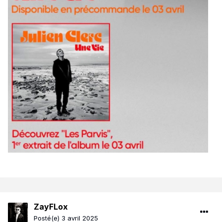
ZayFLox
Posté(e)
3 avril 2025