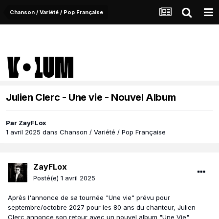
Chanson / Variété / Pop Française
Julien Clerc - Une vie - Nouvel Album
Par
ZayFLox
1 avril 2025
dans
Chanson / Variété / Pop Française
ZayFLox
Posté(e)
1 avril 2025
Après l'annonce de sa tournée "Une vie" prévu pour
septembre/octobre 2027 pour les 80 ans du chanteur, Julien
Clerc annonce son retour avec un nouvel album "Une Vie"