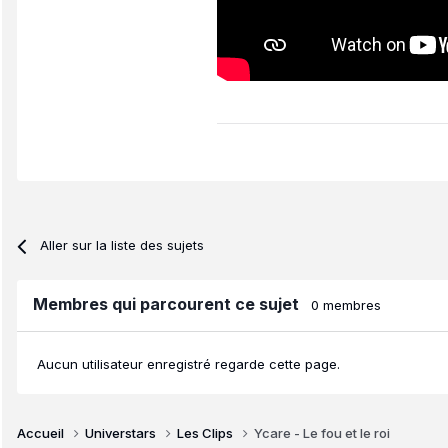
Aller sur la liste des sujets
Membres qui parcourent ce sujet
0 membres
Aucun utilisateur enregistré regarde cette page.
Accueil
Universtars
Les Clips
Ycare - Le fou et le roi