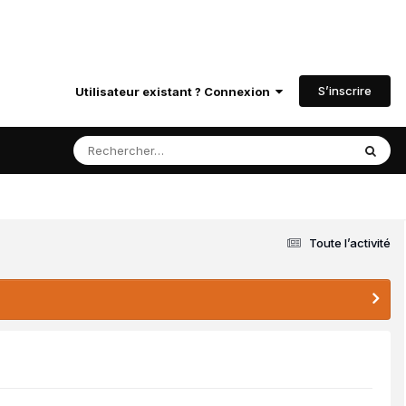
S’inscrire
Utilisateur existant ? Connexion
Toute l’activité