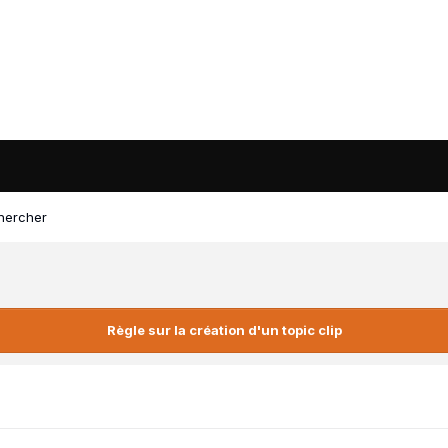
hercher
Règle sur la création d'un topic clip