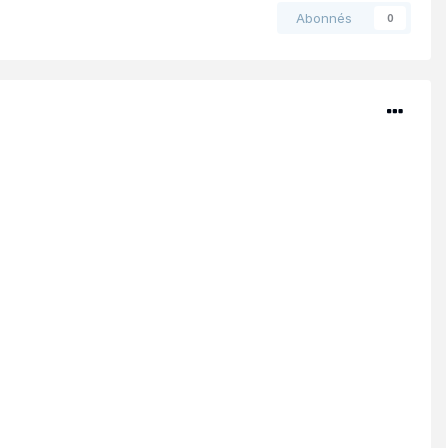
Abonnés
0