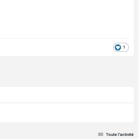
1
Toute l’activité