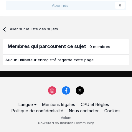
Abonnés
0
Aller sur la liste des sujets
Membres qui parcourent ce sujet
0 membres
Aucun utilisateur enregistré regarde cette page.
Langue
Mentions légales
CPU et Règles
Politique de confidentialité
Nous contacter
Cookies
Volum
Powered by Invision Community