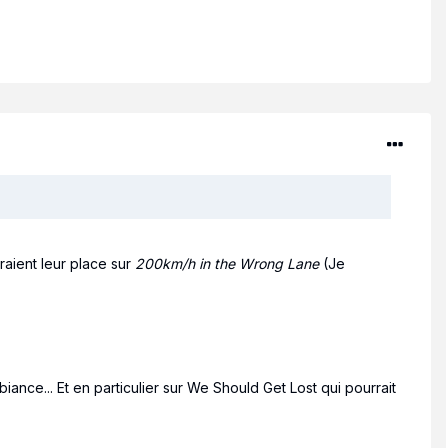
raient leur place sur
200km/h in the Wrong Lane
(Je
biance... Et en particulier sur We Should Get Lost qui pourrait