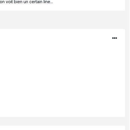
voit bien un certain line...