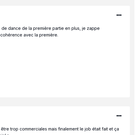
e de dance de la première partie en plus, je zappe
e cohérence avec la première.
être trop commerciales mais finalement le job était fait et ça