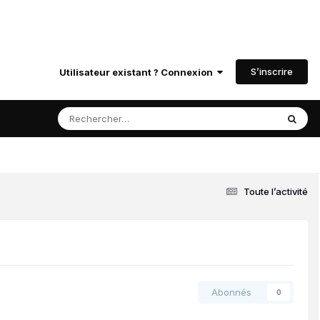
S’inscrire
Utilisateur existant ? Connexion
Toute l’activité
Abonnés
0