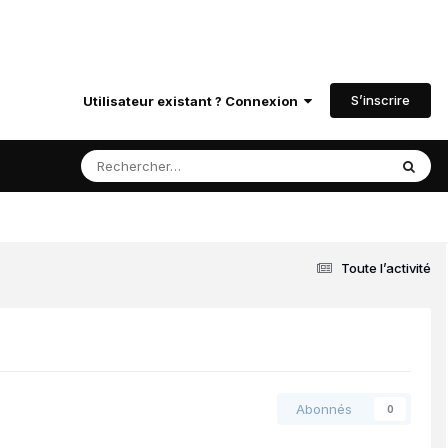
S’inscrire
Utilisateur existant ? Connexion
Toute l’activité
Abonnés
0