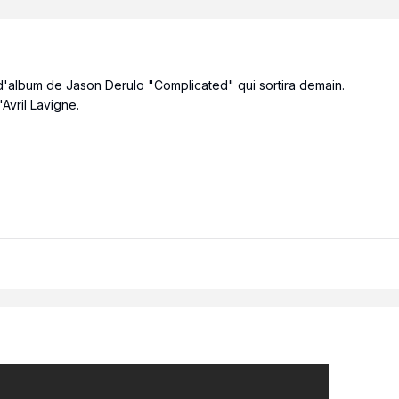
e d'album de Jason Derulo "Complicated" qui sortira demain.
'Avril Lavigne.