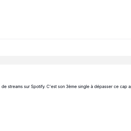
 de streams sur Spotify. C'est son 3ème single à dépasser ce cap 